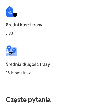
Średni koszt trasy
zł33
Średnia długość trasy
16 kilometrów
Częste pytania