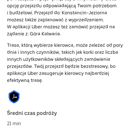
opcję przejazdu odpowiadającą Twoim potrzebom
i budżetowi. Przejazd do: Konstancin-Jeziorna
możesz także zaplanować z wyprzedzeniem.
W aplikacji Uber możesz też zamówić przejazd na
żądanie z: Góra Kalwaria.
Trasa, którą wybierze kierowca, może zależeć od pory
dnia i innych czynników, takich jak korki oraz liczba
innych użytkowników składających zamówienia
przejazdów. Twój przejazd będzie bezstresowy, bo
aplikacja Uber zasugeruje kierowcy najbardziej
efektywną trasę.
Średni czas podróży
21 min