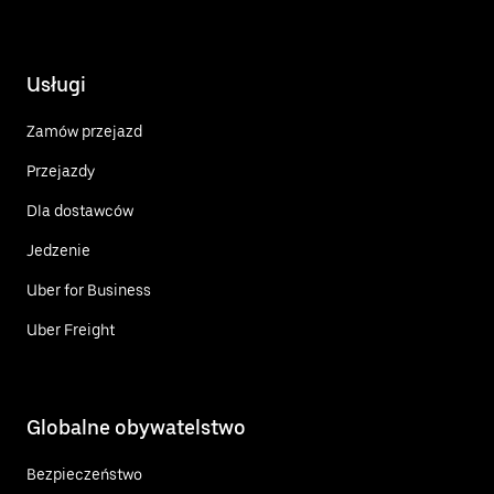
Usługi
Zamów przejazd
Przejazdy
Dla dostawców
Jedzenie
Uber for Business
Uber Freight
Globalne obywatelstwo
Bezpieczeństwo