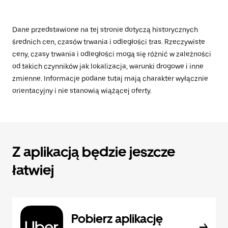
Dane przedstawione na tej stronie dotyczą historycznych
średnich cen, czasów trwania i odległości tras. Rzeczywiste
ceny, czasy trwania i odległości mogą się różnić w zależności
od takich czynników jak lokalizacja, warunki drogowe i inne
zmienne. Informacje podane tutaj mają charakter wyłącznie
orientacyjny i nie stanowią wiążącej oferty.
Z aplikacją będzie jeszcze
łatwiej
Pobierz aplikację