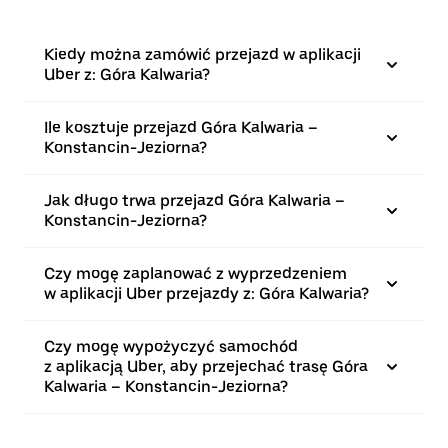
Kiedy można zamówić przejazd w aplikacji
Uber z: Góra Kalwaria?
Ile kosztuje przejazd Góra Kalwaria –
Konstancin-Jeziorna?
Jak długo trwa przejazd Góra Kalwaria –
Konstancin-Jeziorna?
Czy mogę zaplanować z wyprzedzeniem
w aplikacji Uber przejazdy z: Góra Kalwaria?
Czy mogę wypożyczyć samochód
z aplikacją Uber, aby przejechać trasę Góra
Kalwaria – Konstancin-Jeziorna?