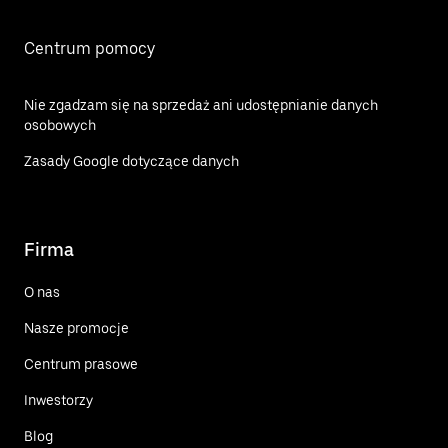
Centrum pomocy
Nie zgadzam się na sprzedaż ani udostępnianie danych
osobowych
Zasady Google dotyczące danych
Firma
O nas
Nasze promocje
Centrum prasowe
Inwestorzy
Blog