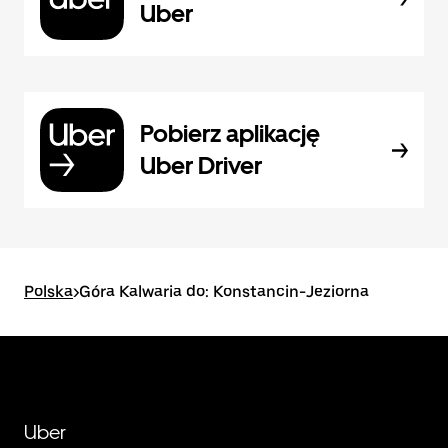
Uber
Pobierz aplikację
Uber Driver
Polska
>
Góra Kalwaria do: Konstancin-Jeziorna
Uber