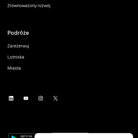
Zrównoważony rozwój
Podróże
Zarezerwuj
Lotniska
Miasta