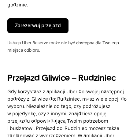
godzinie.
Zarezerwuj przejazd
Usługa Uber Reserve może nie być dostępna dla Twojego
miejsca odbioru.
Przejazd Gliwice – Rudziniec
Gdy korzystasz z aplikacji Uber do swojej następnej
podróży z: Gliwice do: Rudziniec, masz wiele opcji do
wyboru. Niezależnie od tego, czy podróżujesz
w pojedynkę, czy z innymi, znajdziesz opcję
przejazdu odpowiadającą Twoim potrzebom
i budżetowi. Przejazd do: Rudziniec możesz także
zaplanować z wyprzedzeniem. W aplikacji Uber