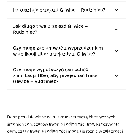
Ile kosztuje przejazd Gliwice – Rudziniec?
Jak długo trwa przejazd Gliwice –
Rudziniec?
Czy mogę zaplanować z wyprzedzeniem
w aplikacji Uber przejazdy z: Gliwice?
Czy mogę wypożyczyć samochód
z aplikacją Uber, aby przejechać trasę
Gliwice – Rudziniec?
Dane przedstawione na tej stronie dotyczą historycznych
średnich cen, czasów trwania i odległości tras. Rzeczywiste
ceny, czasy trwania i odległości mogą się różnić w zależności