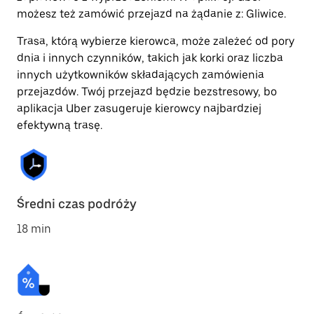
możesz też zamówić przejazd na żądanie z: Gliwice.
Trasa, którą wybierze kierowca, może zależeć od pory
dnia i innych czynników, takich jak korki oraz liczba
innych użytkowników składających zamówienia
przejazdów. Twój przejazd będzie bezstresowy, bo
aplikacja Uber zasugeruje kierowcy najbardziej
efektywną trasę.
Średni czas podróży
18 min