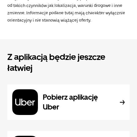
od takich czynników jak lokalizacja, warunki drogowe i inne
zmienne. Informacje podane tutaj mają charakter wyłącznie
orientacyjny i nie stanowią wiążącej oferty.
Z aplikacją będzie jeszcze
łatwiej
Pobierz aplikację
Uber