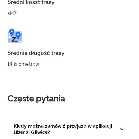
Średni koszt trasy
zł47
Średnia długość trasy
14 kilometrów
Częste pytania
Kiedy można zamówić przejazd w aplikacji
Uber z: Gliwice?