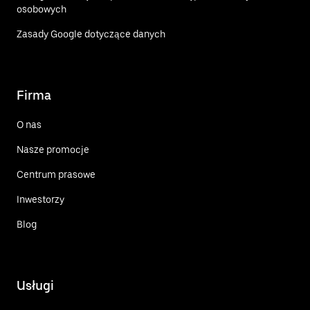
osobowych
Zasady Google dotyczące danych
Firma
O nas
Nasze promocje
Centrum prasowe
Inwestorzy
Blog
Usługi