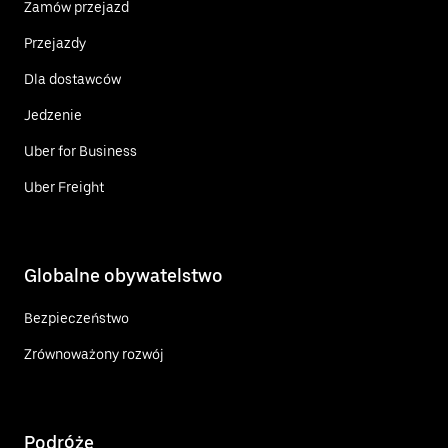
Zamów przejazd
Przejazdy
Dla dostawców
Jedzenie
Uber for Business
Uber Freight
Globalne obywatelstwo
Bezpieczeństwo
Zrównoważony rozwój
Podróże