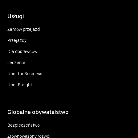
Usługi
Zamów przejazd
Przejazdy
Dla dostawców
Jedzenie
Uber for Business
Uber Freight
Globalne obywatelstwo
Bezpieczeństwo
Zrównoważony rozwój