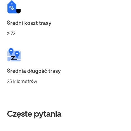
Średni koszt trasy
zł72
Średnia długość trasy
25 kilometrów
Częste pytania