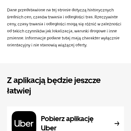
Dane przedstawione na tej stronie dotyczą historycznych
średnich cen, czasów trwania i odległości tras. Rzeczywiste
ceny, czasy trwania i odległości mogą się różnić w zależności
od takich czynników jak lokalizacja, warunki drogowe i inne
zmienne. Informacje podane tutaj mają charakter wyłącznie
orientacyjny i nie stanowią wiążącej oferty.
Z aplikacją będzie jeszcze
łatwiej
Pobierz aplikację
Uber