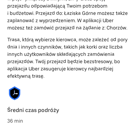
przejazdu odpowiadającą Twoim potrzebom
i budżetowi. Przejazd do: Łaziska Górne możesz także
zaplanować z wyprzedzeniem. W aplikacji Uber
możesz też zamówić przejazd na żądanie z: Chorzów.
Trasa, którą wybierze kierowca, może zależeć od pory
dnia i innych czynników, takich jak korki oraz liczba
innych użytkowników składających zamówienia
przejazdów. Twój przejazd będzie bezstresowy, bo
aplikacja Uber zasugeruje kierowcy najbardziej
efektywną trasę.
Średni czas podróży
36 min