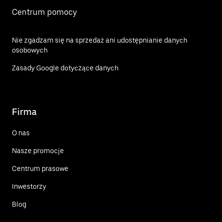
Centrum pomocy
Nie zgadzam się na sprzedaż ani udostępnianie danych
osobowych
Zasady Google dotyczące danych
Firma
O nas
Nasze promocje
Centrum prasowe
Inwestorzy
Blog