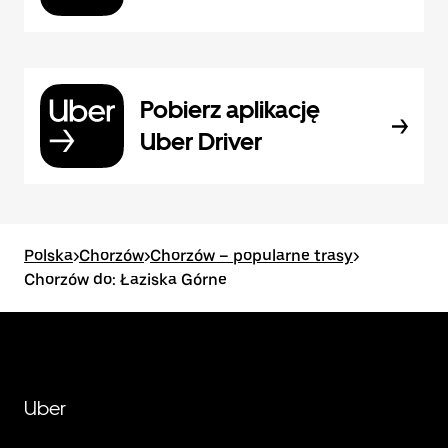
Pobierz aplikację
Uber Driver
Polska
>
Chorzów
>
Chorzów – popularne trasy
>
Chorzów do: Łaziska Górne
Uber