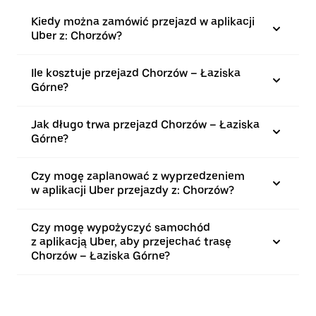
Kiedy można zamówić przejazd w aplikacji
Uber z: Chorzów?
Ile kosztuje przejazd Chorzów – Łaziska
Górne?
Jak długo trwa przejazd Chorzów – Łaziska
Górne?
Czy mogę zaplanować z wyprzedzeniem
w aplikacji Uber przejazdy z: Chorzów?
Czy mogę wypożyczyć samochód
z aplikacją Uber, aby przejechać trasę
Chorzów – Łaziska Górne?