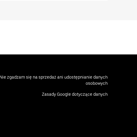
Nie zgadzam się na sprzedaż ani udostępnianie danych
osobowych
Zasady Google dotyczące danych