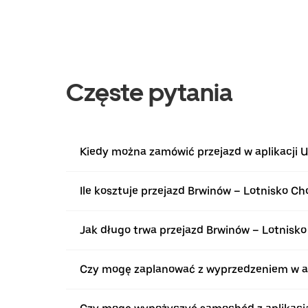
Częste pytania
Kiedy można zamówić przejazd w aplikacji U
Ile kosztuje przejazd Brwinów – Lotnisko 
Jak długo trwa przejazd Brwinów – Lotnis
Czy mogę zaplanować z wyprzedzeniem w apl