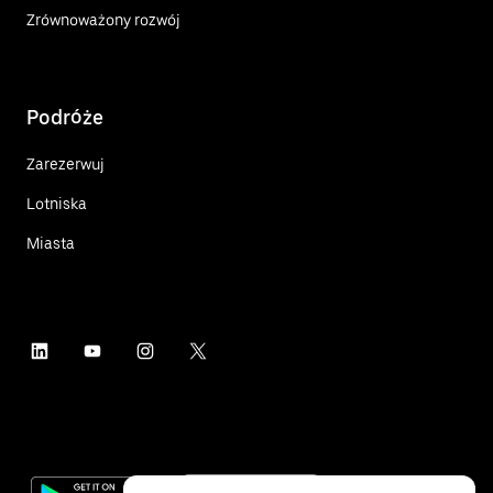
Zrównoważony rozwój
Podróże
Zarezerwuj
Lotniska
Miasta