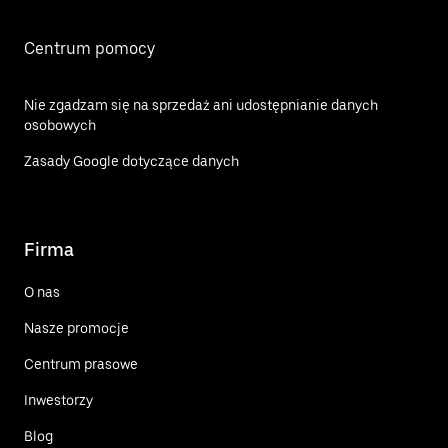
Centrum pomocy
Nie zgadzam się na sprzedaż ani udostępnianie danych
osobowych
Zasady Google dotyczące danych
Firma
O nas
Nasze promocje
Centrum prasowe
Inwestorzy
Blog