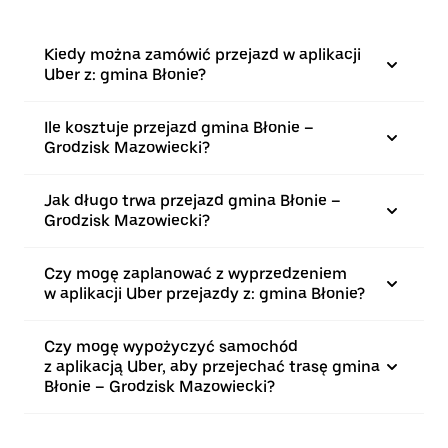
Kiedy można zamówić przejazd w aplikacji
Uber z: gmina Błonie?
Ile kosztuje przejazd gmina Błonie –
Grodzisk Mazowiecki?
Jak długo trwa przejazd gmina Błonie –
Grodzisk Mazowiecki?
Czy mogę zaplanować z wyprzedzeniem
w aplikacji Uber przejazdy z: gmina Błonie?
Czy mogę wypożyczyć samochód
z aplikacją Uber, aby przejechać trasę gmina
Błonie – Grodzisk Mazowiecki?