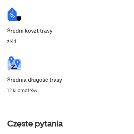
Średni koszt trasy
zł44
Średnia długość trasy
12 kilometrów
Częste pytania