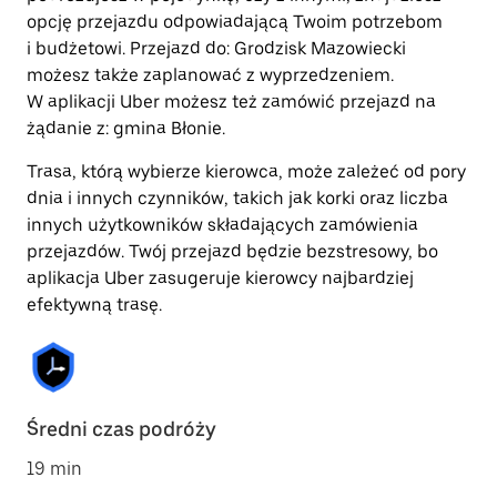
opcję przejazdu odpowiadającą Twoim potrzebom
i budżetowi. Przejazd do: Grodzisk Mazowiecki
możesz także zaplanować z wyprzedzeniem.
W aplikacji Uber możesz też zamówić przejazd na
żądanie z: gmina Błonie.
Trasa, którą wybierze kierowca, może zależeć od pory
dnia i innych czynników, takich jak korki oraz liczba
innych użytkowników składających zamówienia
przejazdów. Twój przejazd będzie bezstresowy, bo
aplikacja Uber zasugeruje kierowcy najbardziej
efektywną trasę.
Średni czas podróży
19 min