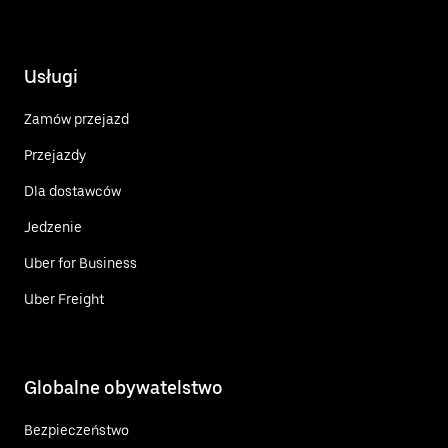
Usługi
Zamów przejazd
Przejazdy
Dla dostawców
Jedzenie
Uber for Business
Uber Freight
Globalne obywatelstwo
Bezpieczeństwo