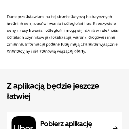
Dane przedstawione na tej stronie dotyczą historycznych
średnich cen, czasów trwania i odległości tras. Rzeczywiste
ceny, czasy trwania i odległości mogą się różnić w zależności
od takich czynników jak lokalizacja, warunki drogowe i inne
zmienne. Informacje podane tutaj mają charakter wyłącznie
orientacyjny i nie stanowią wiążącej oferty.
Z aplikacją będzie jeszcze
łatwiej
Pobierz aplikację