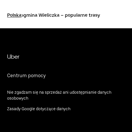
Polska
>
gmina Wieliczka – popularne trasy
Uber
Centrum pomocy
Nie zgadzam się na sprzedaż ani udostępnianie danych
osobowych
Zasady Google dotyczące danych