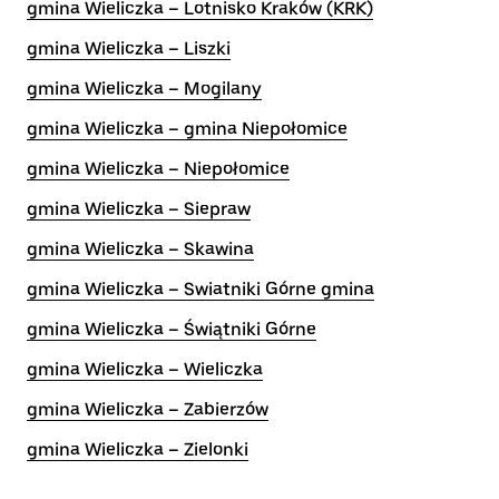
gmina Wieliczka – Lotnisko Kraków (KRK)
gmina Wieliczka – Liszki
gmina Wieliczka – Mogilany
gmina Wieliczka – gmina Niepołomice
gmina Wieliczka – Niepołomice
gmina Wieliczka – Siepraw
gmina Wieliczka – Skawina
gmina Wieliczka – Swiatniki Górne gmina
gmina Wieliczka – Świątniki Górne
gmina Wieliczka – Wieliczka
gmina Wieliczka – Zabierzów
gmina Wieliczka – Zielonki