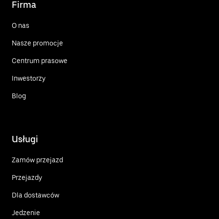
Firma
O nas
Nasze promocje
Centrum prasowe
Inwestorzy
Blog
Usługi
Zamów przejazd
Przejazdy
Dla dostawców
Jedzenie