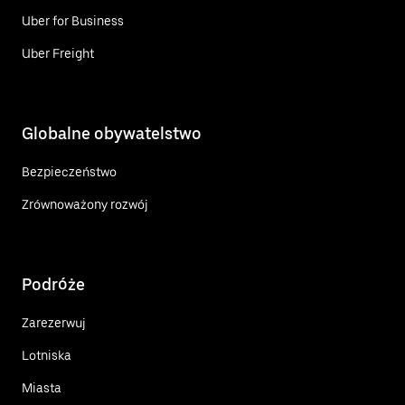
Uber for Business
Uber Freight
Globalne obywatelstwo
Bezpieczeństwo
Zrównoważony rozwój
Podróże
Zarezerwuj
Lotniska
Miasta