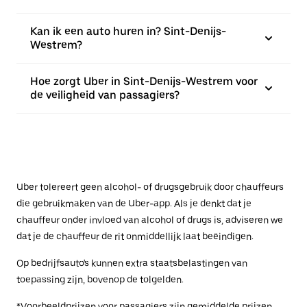
Kan ik een auto huren in? Sint-Denijs-
Westrem?
Hoe zorgt Uber in Sint-Denijs-Westrem voor
de veiligheid van passagiers?
Uber tolereert geen alcohol- of drugsgebruik door chauffeurs
die gebruikmaken van de Uber-app. Als je denkt dat je
chauffeur onder invloed van alcohol of drugs is, adviseren we
dat je de chauffeur de rit onmiddellijk laat beëindigen.
Op bedrijfsauto's kunnen extra staatsbelastingen van
toepassing zijn, bovenop de tolgelden.
*Voorbeeldprijzen voor passagiers zijn gemiddelde prijzen