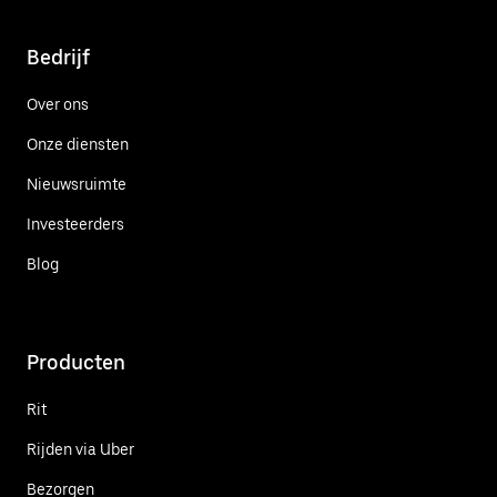
Bedrijf
Over ons
Onze diensten
Nieuwsruimte
Investeerders
Blog
Producten
Rit
Rijden via Uber
Bezorgen