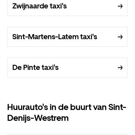
Zwijnaarde taxi's
Sint-Martens-Latem taxi's
De Pinte taxi's
Huurauto's in de buurt van Sint-
Denijs-Westrem