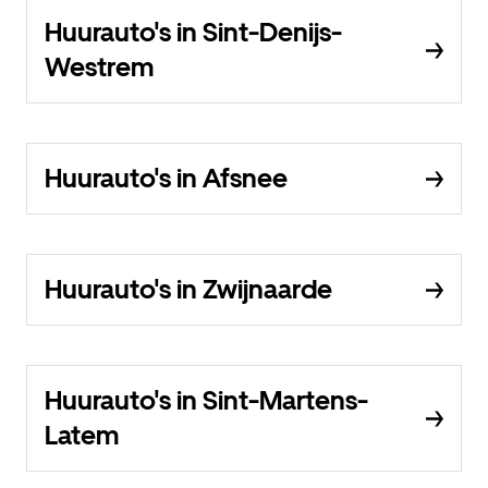
Huurauto's in Sint-Denijs-
Westrem
Huurauto's in Afsnee
Huurauto's in Zwijnaarde
Huurauto's in Sint-Martens-
Latem