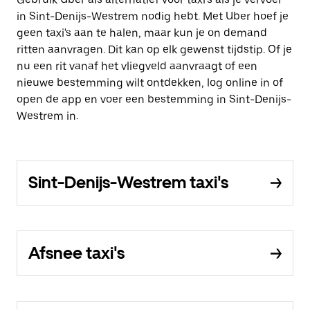
in Sint-Denijs-Westrem nodig hebt. Met Uber hoef je
geen taxi's aan te halen, maar kun je on demand
ritten aanvragen. Dit kan op elk gewenst tijdstip. Of je
nu een rit vanaf het vliegveld aanvraagt of een
nieuwe bestemming wilt ontdekken, log online in of
open de app en voer een bestemming in Sint-Denijs-
Westrem in.
Sint-Denijs-Westrem taxi's
Afsnee taxi's