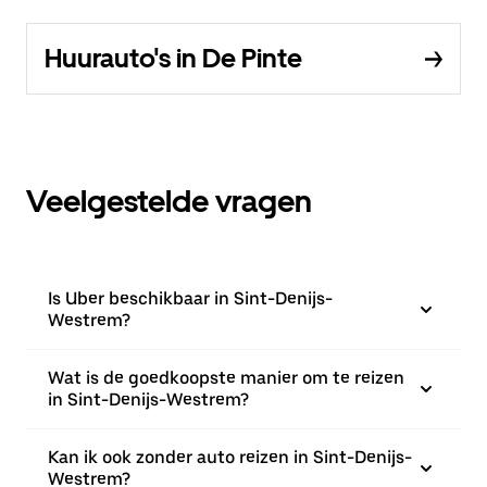
Huurauto's in De Pinte
Veelgestelde vragen
Is Uber beschikbaar in Sint-Denijs-
Westrem?
Wat is de goedkoopste manier om te reizen
in Sint-Denijs-Westrem?
Kan ik ook zonder auto reizen in Sint-Denijs-
Westrem?