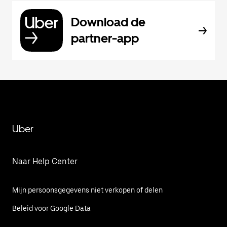
Download de
partner-app
Uber
Naar Help Center
Mijn persoonsgegevens niet verkopen of delen
Beleid voor Google Data