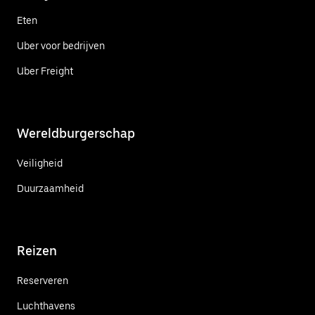
Eten
Uber voor bedrijven
Uber Freight
Wereldburgerschap
Veiligheid
Duurzaamheid
Reizen
Reserveren
Luchthavens