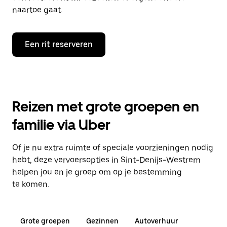
naartoe gaat.
Een rit reserveren
Reizen met grote groepen en
familie via Uber
Of je nu extra ruimte of speciale voorzieningen nodig
hebt, deze vervoersopties in Sint-Denijs-Westrem
helpen jou en je groep om op je bestemming
te komen.
Grote groepen
Gezinnen
Autoverhuur