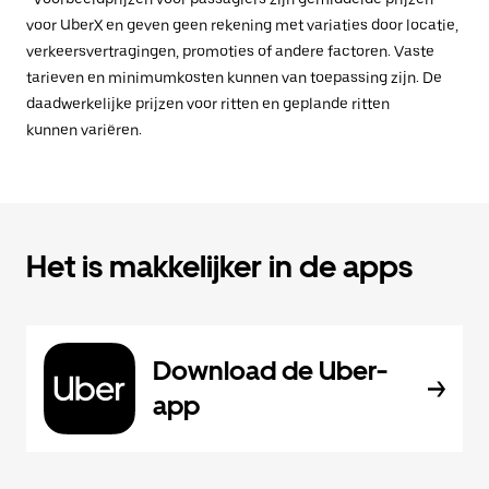
voor UberX en geven geen rekening met variaties door locatie,
verkeersvertragingen, promoties of andere factoren. Vaste
tarieven en minimumkosten kunnen van toepassing zijn. De
daadwerkelijke prijzen voor ritten en geplande ritten
kunnen variëren.
Het is makkelijker in de apps
Download de Uber-
app