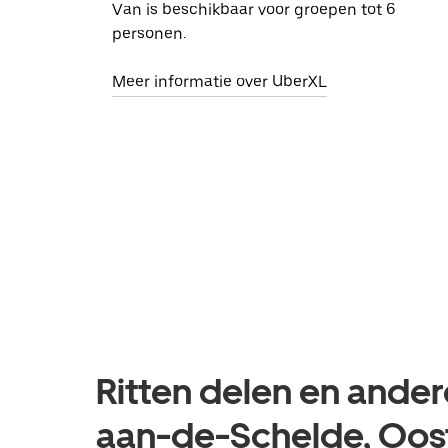
Van is beschikbaar voor groepen tot 6
personen.
Meer informatie over UberXL
Ritten delen en ande
aan-de-Schelde, Oos