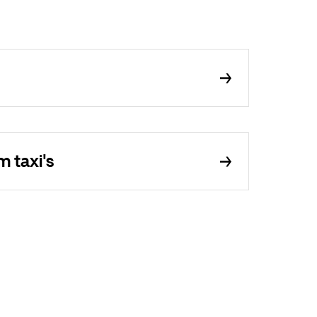
 taxi's