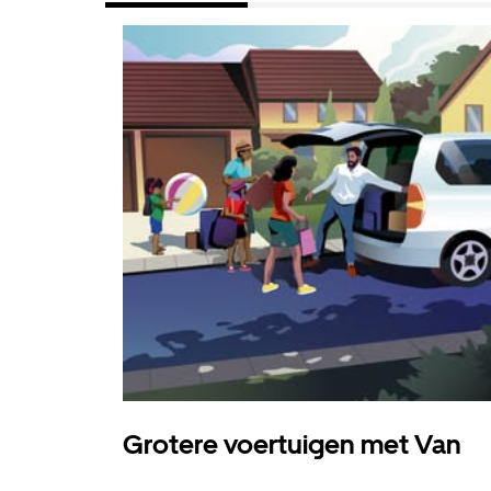
Grotere voertuigen met Van