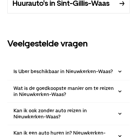
Huurauto's in Sint-Gillis-Waas
Veelgestelde vragen
Is Uber beschikbaar in Nieuwkerken-Waas?
Wat is de goedkoopste manier om te reizen
in Nieuwkerken-Waas?
Kan ik ook zonder auto reizen in
Nieuwkerken-Waas?
Kan ik een auto huren in? Nieuwkerken-