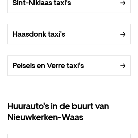
Sint-Niklaas taxi's
Haasdonk taxi's
Peisels en Verre taxi's
Huurauto's in de buurt van
Nieuwkerken-Waas