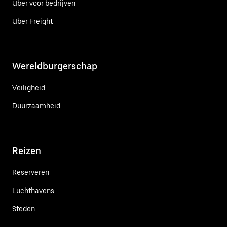
Uber voor bedrijven
Uber Freight
Wereldburgerschap
Veiligheid
Duurzaamheid
Reizen
Reserveren
Luchthavens
Steden