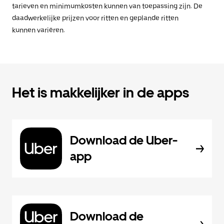
tarieven en minimumkosten kunnen van toepassing zijn. De
daadwerkelijke prijzen voor ritten en geplande ritten
kunnen variëren.
Het is makkelijker in de apps
Download de Uber-
app
Download de