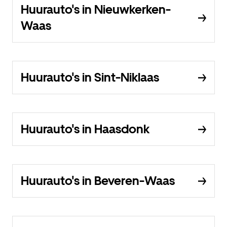
Huurauto's in Nieuwkerken-
Waas
Huurauto's in Sint-Niklaas
Huurauto's in Haasdonk
Huurauto's in Beveren-Waas