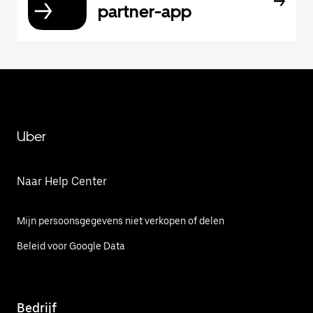
partner-app
Uber
Naar Help Center
Mijn persoonsgegevens niet verkopen of delen
Beleid voor Google Data
Bedrijf