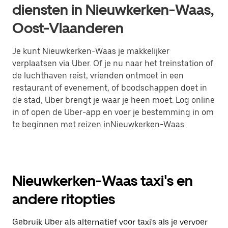
diensten in Nieuwkerken-Waas,
Oost-Vlaanderen
Je kunt Nieuwkerken-Waas je makkelijker
verplaatsen via Uber. Of je nu naar het treinstation of
de luchthaven reist, vrienden ontmoet in een
restaurant of evenement, of boodschappen doet in
de stad, Uber brengt je waar je heen moet. Log online
in of open de Uber-app en voer je bestemming in om
te beginnen met reizen inNieuwkerken-Waas.
Nieuwkerken-Waas taxi's en
andere ritopties
Gebruik Uber als alternatief voor taxi's als je vervoer