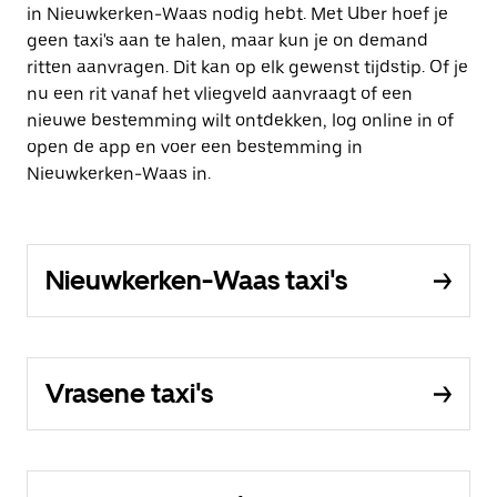
in Nieuwkerken-Waas nodig hebt. Met Uber hoef je
geen taxi's aan te halen, maar kun je on demand
ritten aanvragen. Dit kan op elk gewenst tijdstip. Of je
nu een rit vanaf het vliegveld aanvraagt of een
nieuwe bestemming wilt ontdekken, log online in of
open de app en voer een bestemming in
Nieuwkerken-Waas in.
Nieuwkerken-Waas taxi's
Vrasene taxi's