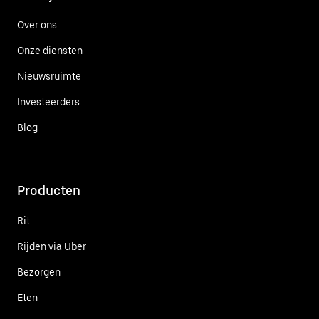
Over ons
Onze diensten
Nieuwsruimte
Investeerders
Blog
Producten
Rit
Rijden via Uber
Bezorgen
Eten