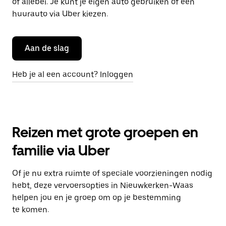
of allebei. Je kunt je eigen auto gebruiken of een
huurauto via Uber kiezen.
Aan de slag
Heb je al een account? Inloggen
Reizen met grote groepen en
familie via Uber
Of je nu extra ruimte of speciale voorzieningen nodig
hebt, deze vervoersopties in Nieuwkerken-Waas
helpen jou en je groep om op je bestemming
te komen.