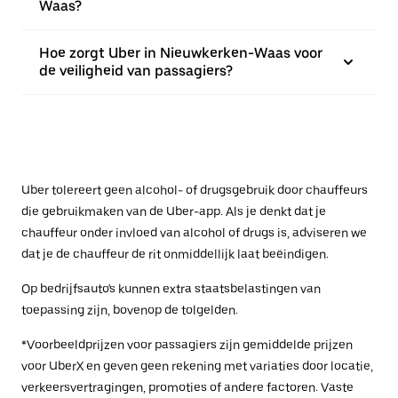
Waas?
Hoe zorgt Uber in Nieuwkerken-Waas voor
de veiligheid van passagiers?
Uber tolereert geen alcohol- of drugsgebruik door chauffeurs
die gebruikmaken van de Uber-app. Als je denkt dat je
chauffeur onder invloed van alcohol of drugs is, adviseren we
dat je de chauffeur de rit onmiddellijk laat beëindigen.
Op bedrijfsauto's kunnen extra staatsbelastingen van
toepassing zijn, bovenop de tolgelden.
*Voorbeeldprijzen voor passagiers zijn gemiddelde prijzen
voor UberX en geven geen rekening met variaties door locatie,
verkeersvertragingen, promoties of andere factoren. Vaste