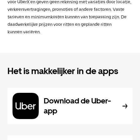
voor UberX en geven geen rekening met variaties door locatie,
verkeersvertragingen, promoties of andere factoren. Vaste
tarieven en minimumkosten kunnen van toepassing zijn. De
daadwerkelijke prijzen voor ritten en geplande ritten
kunnen variëren.
Het is makkelijker in de apps
Download de Uber-
app