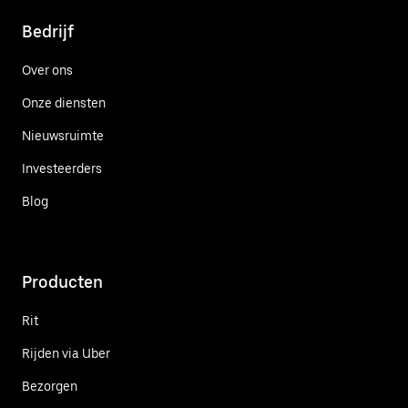
Bedrijf
Over ons
Onze diensten
Nieuwsruimte
Investeerders
Blog
Producten
Rit
Rijden via Uber
Bezorgen