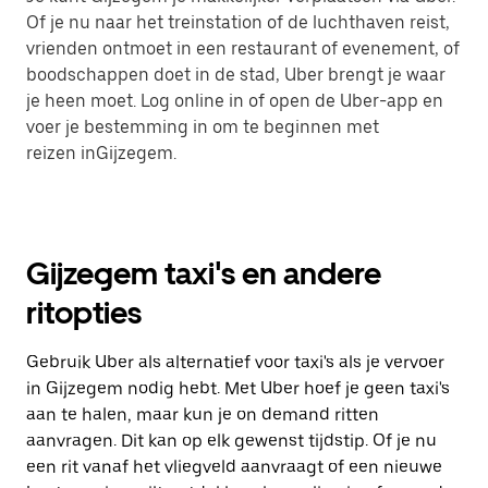
Of je nu naar het treinstation of de luchthaven reist,
vrienden ontmoet in een restaurant of evenement, of
boodschappen doet in de stad, Uber brengt je waar
je heen moet. Log online in of open de Uber-app en
voer je bestemming in om te beginnen met
reizen inGijzegem.
Gijzegem taxi's en andere
ritopties
Gebruik Uber als alternatief voor taxi's als je vervoer
in Gijzegem nodig hebt. Met Uber hoef je geen taxi's
aan te halen, maar kun je on demand ritten
aanvragen. Dit kan op elk gewenst tijdstip. Of je nu
een rit vanaf het vliegveld aanvraagt of een nieuwe