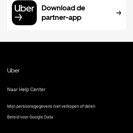
Download de
partner-app
Uber
Naar Help Center
Mijn persoonsgegevens niet verkopen of delen
Beleid voor Google Data