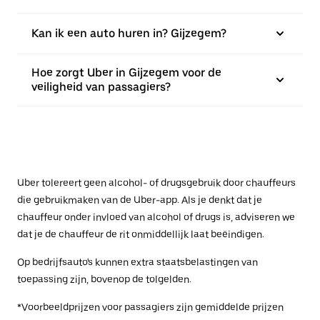
Kan ik een auto huren in? Gijzegem?
Hoe zorgt Uber in Gijzegem voor de
veiligheid van passagiers?
Uber tolereert geen alcohol- of drugsgebruik door chauffeurs
die gebruikmaken van de Uber-app. Als je denkt dat je
chauffeur onder invloed van alcohol of drugs is, adviseren we
dat je de chauffeur de rit onmiddellijk laat beëindigen.
Op bedrijfsauto's kunnen extra staatsbelastingen van
toepassing zijn, bovenop de tolgelden.
*Voorbeeldprijzen voor passagiers zijn gemiddelde prijzen