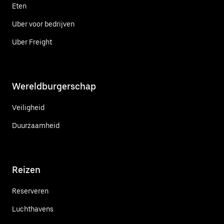
Eten
Uber voor bedrijven
Uber Freight
Wereldburgerschap
Veiligheid
Duurzaamheid
Reizen
Reserveren
Luchthavens