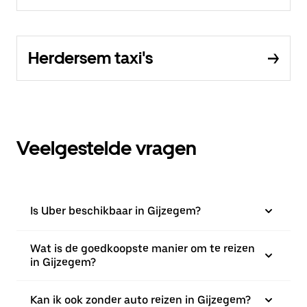
Herdersem taxi's
Veelgestelde vragen
Is Uber beschikbaar in Gijzegem?
Wat is de goedkoopste manier om te reizen
in Gijzegem?
Kan ik ook zonder auto reizen in Gijzegem?