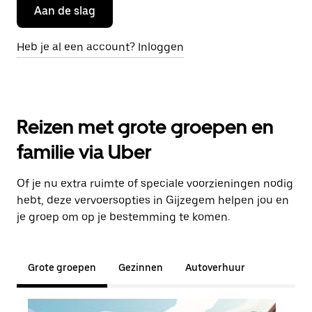
Aan de slag
Heb je al een account? Inloggen
Reizen met grote groepen en
familie via Uber
Of je nu extra ruimte of speciale voorzieningen nodig
hebt, deze vervoersopties in Gijzegem helpen jou en
je groep om op je bestemming te komen.
Grote groepen
Gezinnen
Autoverhuur