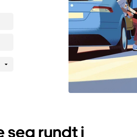
seg rundt i