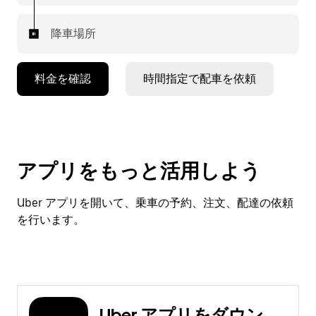
降車場所
料金を確認
時間指定で配車を依頼
アプリをもっと活用しよう
Uber アプリを開いて、乗車の予約、注文、配達の依頼
を行います。
Uber アプリをダウン