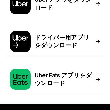
ロード
ドライバー用アプリ
をダウンロード
Uber Eats アプリをダ
ウンロード