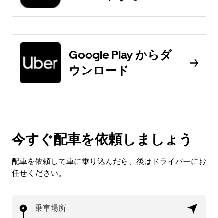
Google Play からダ
ウンロード
今すぐ配車を依頼しましょう
配車を依頼して車に乗り込んだら、後はドライバーにお
任せください。
乗車場所