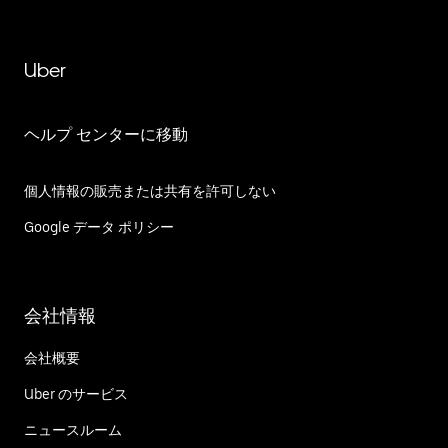
Uber
ヘルプ センターに移動
個人情報の販売または共有を許可しない
Google データ ポリシー
会社情報
会社概要
Uber のサービス
ニュースルーム