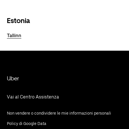
Estonia
Tallinn
Uber
Vai al Centro Assistenza
Non vendere o condividere le mie informazioni personali
Policy di Google Data