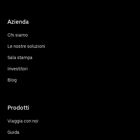
Azienda
Chi siamo
Le nostre soluzioni
Sala stampa
Investitori
Blog
Prodotti
Viaggia con noi
Guida