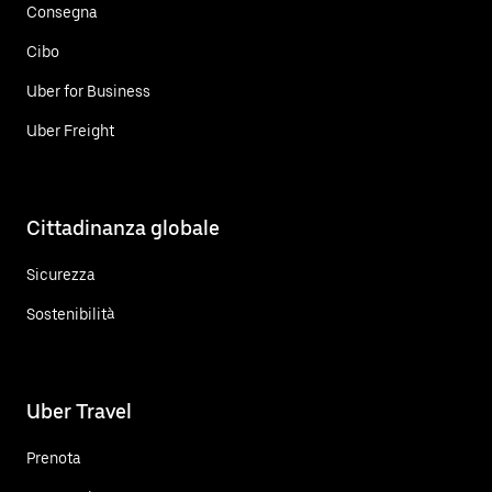
Consegna
Cibo
Uber for Business
Uber Freight
Cittadinanza globale
Sicurezza
Sostenibilità
Uber Travel
Prenota