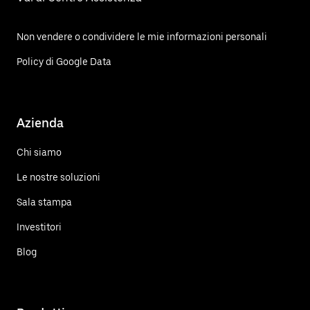
Non vendere o condividere le mie informazioni personali
Policy di Google Data
Azienda
Chi siamo
Le nostre soluzioni
Sala stampa
Investitori
Blog