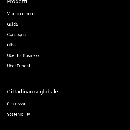
Prodotti
Viaggia con noi
Guida
Consegna
Cibo
Uber for Business
Uber Freight
Cittadinanza globale
Sicurezza
Sostenibilità