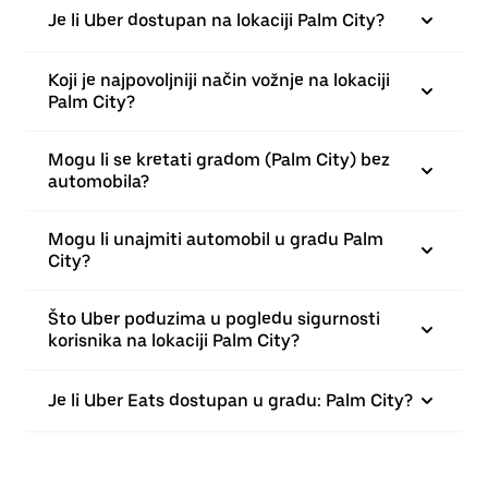
Je li Uber dostupan na lokaciji Palm City?
Koji je najpovoljniji način vožnje na lokaciji
Palm City?
Mogu li se kretati gradom (Palm City) bez
automobila?
Mogu li unajmiti automobil u gradu Palm
City?
Što Uber poduzima u pogledu sigurnosti
korisnika na lokaciji Palm City?
Je li Uber Eats dostupan u gradu: Palm City?