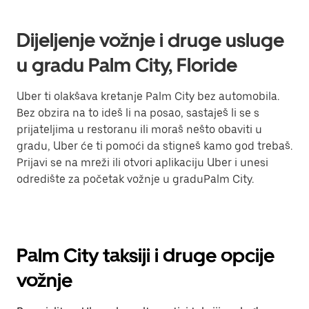
Dijeljenje vožnje i druge usluge
u gradu Palm City, Floride
Uber ti olakšava kretanje Palm City bez automobila.
Bez obzira na to ideš li na posao, sastaješ li se s
prijateljima u restoranu ili moraš nešto obaviti u
gradu, Uber će ti pomoći da stigneš kamo god trebaš.
Prijavi se na mreži ili otvori aplikaciju Uber i unesi
odredište za početak vožnje u graduPalm City.
Palm City taksiji i druge opcije
vožnje