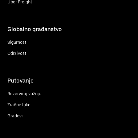
Uber Freight
Globalno građanstvo
Sigurnost
Održivost
Putovanje
Rezerviraj vožnju
Zračne luke
Gradovi