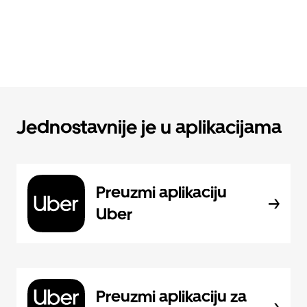
Jednostavnije je u aplikacijama
Preuzmi aplikaciju
Uber
Preuzmi aplikaciju za