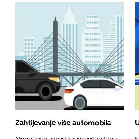
Zahtijevanje više automobila
U
Ako u vašoj grupi postoji samo jedan vlasnik
N