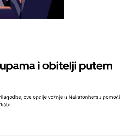
rupama i obitelji putem
prilagodbe, ove opcije vožnje u Nakatonbetsu pomoći
dište.