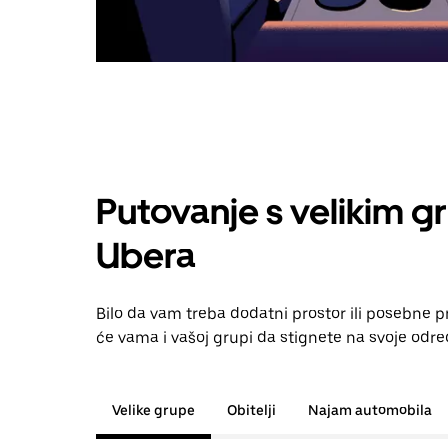
Putovanje s velikim g
Ubera
Bilo da vam treba dodatni prostor ili posebne 
će vama i vašoj grupi da stignete na svoje odre
Velike grupe
Obitelji
Najam automobila