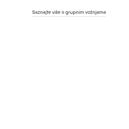
Saznajte više o grupnim vožnjama