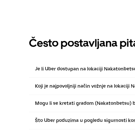
Često postavljana pit
Je li Uber dostupan na lokaciji Nakatonbets
Koji je najpovoljniji način vožnje na lokacij
Mogu li se kretati gradom (Nakatonbetsu) 
Što Uber poduzima u pogledu sigurnosti kor