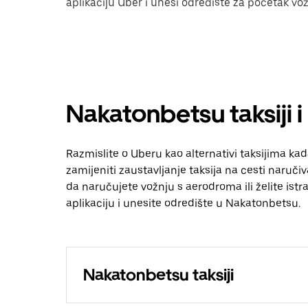
aplikaciju Uber i unesi odredište za početak v
Nakatonbetsu taksiji 
Razmislite o Uberu kao alternativi taksijima k
zamijeniti zaustavljanje taksija na cesti naruči
da naručujete vožnju s aerodroma ili želite istraž
aplikaciju i unesite odredište u Nakatonbetsu.
Nakatonbetsu taksiji