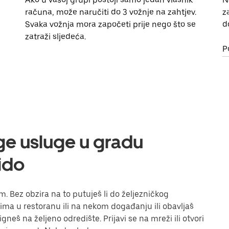
računa, može naručiti do 3 vožnje na zahtjev.
z
Svaka vožnja mora započeti prije nego što se
d
zatraži sljedeća.
P
uge usluge u gradu
ido
. Bez obzira na to putuješ li do željezničkog
eljima u restoranu ili na nekom događanju ili obavljaš
neš na željeno odredište. Prijavi se na mreži ili otvori