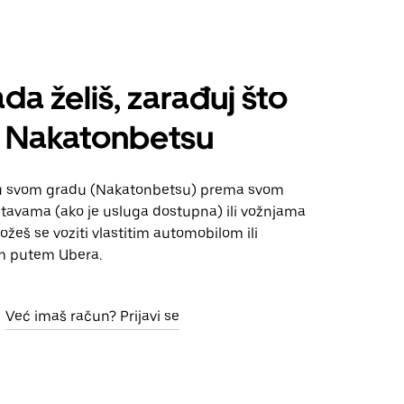
da želiš, zarađuj što
š Nakatonbetsu
 u svom gradu (Nakatonbetsu) prema svom
tavama (ako je usluga dostupna) ili vožnjama
Možeš se voziti vlastitim automobilom ili
m putem Ubera.
Već imaš račun? Prijavi se