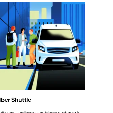
ber Shuttle
aša opcija prijevoza shuttleom dostupna je