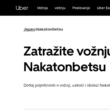
Preskoči
na
Uber
Vožnja
vožnju
Poslovanje
Uber Ea
glavni
sadržaj
Japan
>
Nakatonbetsu
Zatražite vožnj
Nakatonbetsu
Dodaj pojedinosti o vožnji, uskoči i obilazi Nak