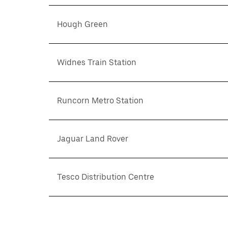
Hough Green
Widnes Train Station
Runcorn Metro Station
Jaguar Land Rover
Tesco Distribution Centre