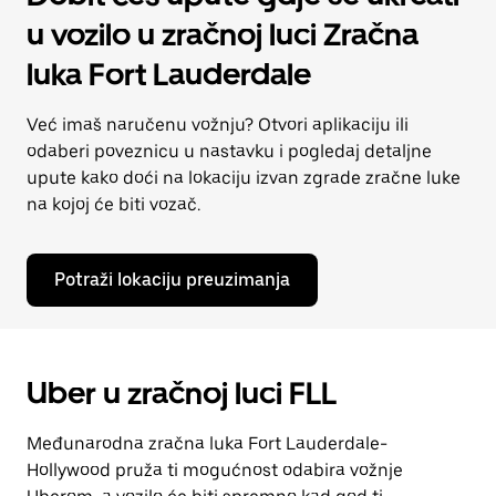
u vozilo u zračnoj luci Zračna
luka Fort Lauderdale
Već imaš naručenu vožnju? Otvori aplikaciju ili
odaberi poveznicu u nastavku i pogledaj detaljne
upute kako doći na lokaciju izvan zgrade zračne luke
na kojoj će biti vozač.
Potraži lokaciju preuzimanja
Uber u zračnoj luci FLL
Međunarodna zračna luka Fort Lauderdale-
Hollywood pruža ti mogućnost odabira vožnje