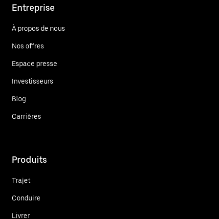
Entreprise
À propos de nous
Nos offres
Espace presse
Investisseurs
Blog
Carrières
Produits
Trajet
Conduire
Livrer