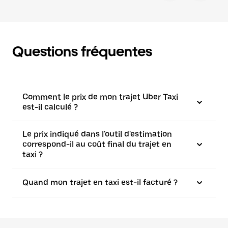
Questions fréquentes
Comment le prix de mon trajet Uber Taxi
est-il calculé ?
Le prix indiqué dans l'outil d'estimation
correspond-il au coût final du trajet en
taxi ?
Quand mon trajet en taxi est-il facturé ?