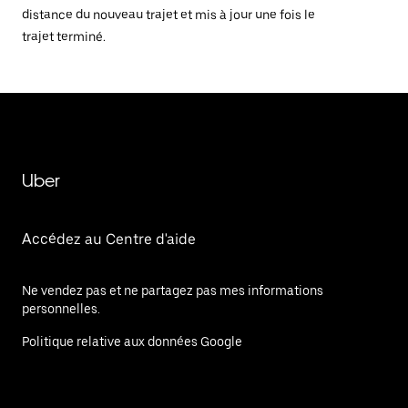
distance du nouveau trajet et mis à jour une fois le
trajet terminé.
Uber
Accédez au Centre d'aide
Ne vendez pas et ne partagez pas mes informations
personnelles.
Politique relative aux données Google