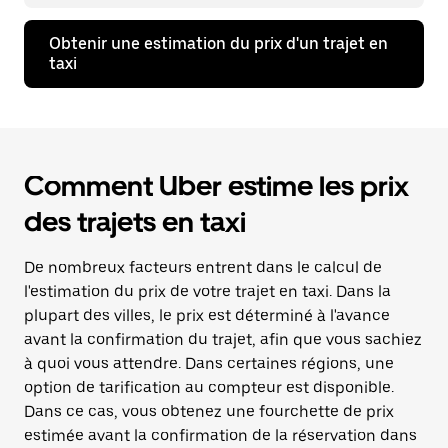
Obtenir une estimation du prix d'un trajet en
taxi
Comment Uber estime les prix
des trajets en taxi
De nombreux facteurs entrent dans le calcul de
l'estimation du prix de votre trajet en taxi. Dans la
plupart des villes, le prix est déterminé à l'avance
avant la confirmation du trajet, afin que vous sachiez
à quoi vous attendre. Dans certaines régions, une
option de tarification au compteur est disponible.
Dans ce cas, vous obtenez une fourchette de prix
estimée avant la confirmation de la réservation dans