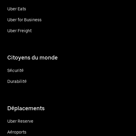
Uber Eats
Uber for Business
Uber Freight
Citoyens du monde
Sécurité
Durabilité
Déplacements
Uber Reserve
Aéroports