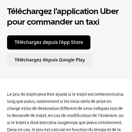
Téléchargez l'application Uber
pour commander un taxi
Téléchargez depuis l'App Store
Téléchargez depuis Google Play
Le prix du trajet peut être ajusté si le trajet est nettement plus
long que prévu, notamment si les lieux réels de prise en
charge et/ou de destination diffèrent de ceux indiqués lors de
la demande de trajet, en cas de modification de l'itinéraire, ou
si le trajet a duré bien plus longtemps que prévu initialement.
Dans ce cas, le prix est calculé en fonction du temps et de la