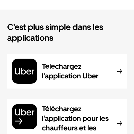
C'est plus simple dans les
applications
Téléchargez
l'application Uber
Téléchargez
l'application pour les
chauffeurs et les