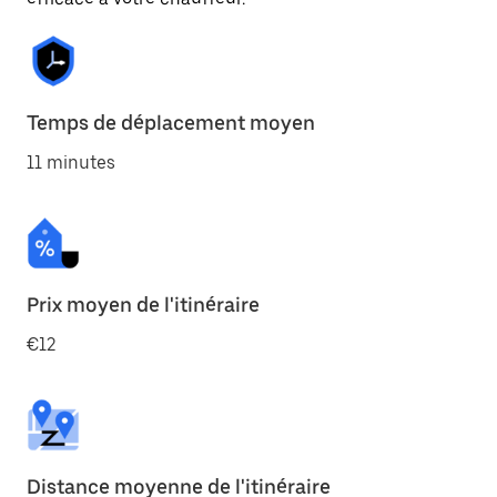
Temps de déplacement moyen
11 minutes
Prix moyen de l'itinéraire
€12
Distance moyenne de l'itinéraire