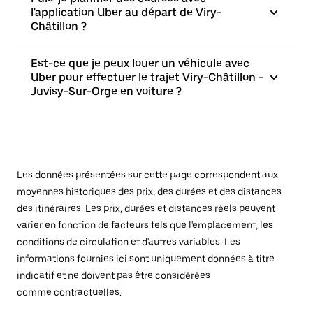
l'application Uber au départ de Viry-
Châtillon ?
Est-ce que je peux louer un véhicule avec
Uber pour effectuer le trajet Viry-Châtillon -
Juvisy-Sur-Orge en voiture ?
Les données présentées sur cette page correspondent aux
moyennes historiques des prix, des durées et des distances
des itinéraires. Les prix, durées et distances réels peuvent
varier en fonction de facteurs tels que l'emplacement, les
conditions de circulation et d'autres variables. Les
informations fournies ici sont uniquement données à titre
indicatif et ne doivent pas être considérées
comme contractuelles.