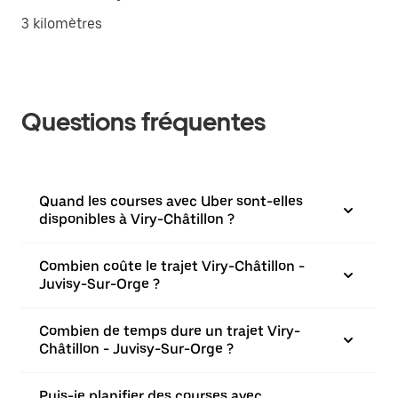
3 kilomètres
Questions fréquentes
Quand les courses avec Uber sont-elles
disponibles à Viry-Châtillon ?
Combien coûte le trajet Viry-Châtillon -
Juvisy-Sur-Orge ?
Combien de temps dure un trajet Viry-
Châtillon - Juvisy-Sur-Orge ?
Puis-je planifier des courses avec