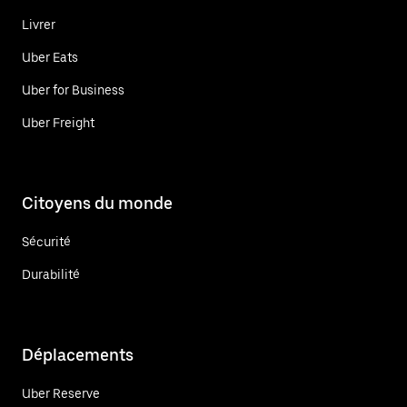
Livrer
Uber Eats
Uber for Business
Uber Freight
Citoyens du monde
Sécurité
Durabilité
Déplacements
Uber Reserve