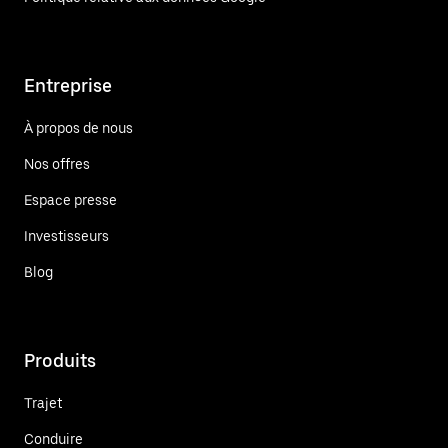
Entreprise
À propos de nous
Nos offres
Espace presse
Investisseurs
Blog
Produits
Trajet
Conduire