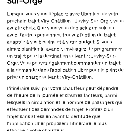
Sur-Orge
Lorsque vous vous déplacez avec Uber lors de votre
prochain trajet Viry-Châtillon - Juvisy-Sur-Orge, vous
avez le choix. Que vous vous déplaciez en solo ou
avec d'autres personnes, trouvez l'option de trajet
adaptée à vos besoins et à votre budget. Si vous
aimez planifier à l'avance, envisagez de programmer
un trajet pour la destination suivante : Juvisy-Sur-
Orge. Vous pouvez également commander un trajet
à la demande dans l'application Uber pour le point de
prise en charge suivant : Viry-Châtillon.
L'itinéraire suivi par votre chauffeur peut dépendre
de l'heure de la journée et d'autres facteurs, parmi
lesquels la circulation et le nombre de passagers qui
effectuent des demandes de trajet. Profitez d'un
trajet sans stress en ayant la certitude que
l'application Uber proposera l'itinéraire le plus
efficace à votre chauffeur.