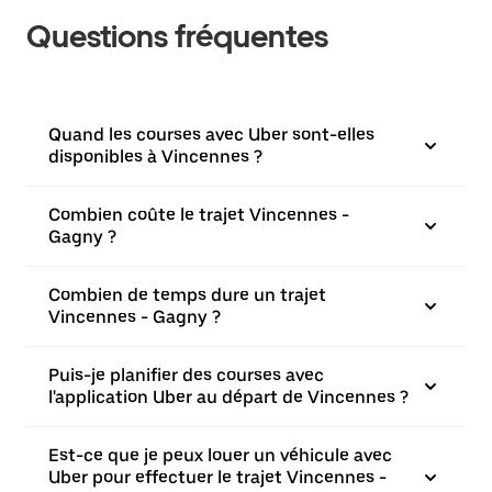
Questions fréquentes
Quand les courses avec Uber sont-elles
disponibles à Vincennes ?
Combien coûte le trajet Vincennes -
Gagny ?
Combien de temps dure un trajet
Vincennes - Gagny ?
Puis-je planifier des courses avec
l'application Uber au départ de Vincennes ?
Est-ce que je peux louer un véhicule avec
Uber pour effectuer le trajet Vincennes -