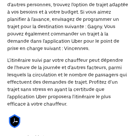
d'autres personnes, trouvez l'option de trajet adaptée
à vos besoins et à votre budget. Si vous aimez
planifier à l'avance, envisagez de programmer un
trajet pour la destination suivante : Gagny. Vous
pouvez également commander un trajet à la
demande dans l'application Uber pour le point de
prise en charge suivant : Vincennes.
L'itinéraire suivi par votre chauffeur peut dépendre
de l'heure de la journée et d'autres facteurs, parmi
lesquels la circulation et le nombre de passagers qui
effectuent des demandes de trajet. Profitez d'un
trajet sans stress en ayant la certitude que
l'application Uber proposera l'itinéraire le plus
efficace à votre chauffeur.