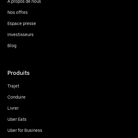
À propos de nous
Nos offres
Espace presse
Investisseurs
Blog
Produits
Trajet
Conduire
Livrer
Uber Eats
Uber for Business