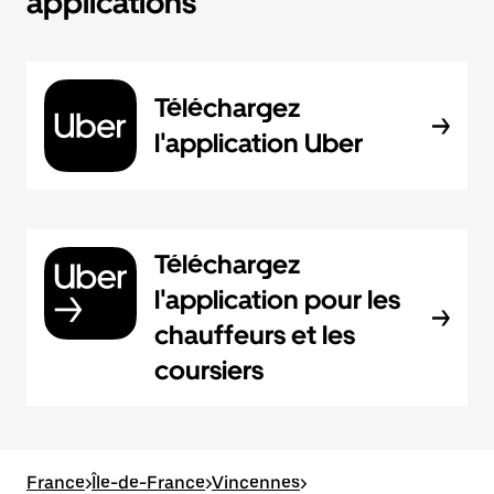
applications
Téléchargez
l'application Uber
Téléchargez
l'application pour les
chauffeurs et les
coursiers
France
>
Île-de-France
>
Vincennes
>