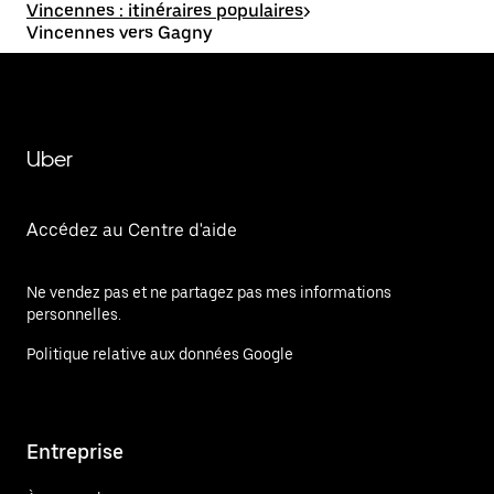
Vincennes : itinéraires populaires
>
Vincennes vers Gagny
Uber
Accédez au Centre d'aide
Ne vendez pas et ne partagez pas mes informations
personnelles.
Politique relative aux données Google
Entreprise