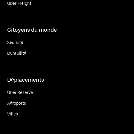
Uber Freight
Citoyens du monde
Sécurité
Durabilité
Déplacements
Uber Reserve
Aéroports
Villes