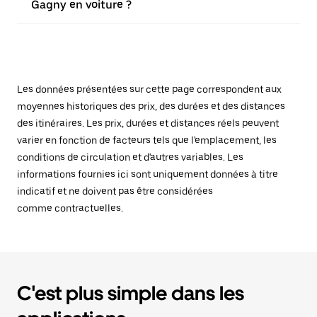
Gagny en voiture ?
Les données présentées sur cette page correspondent aux
moyennes historiques des prix, des durées et des distances
des itinéraires. Les prix, durées et distances réels peuvent
varier en fonction de facteurs tels que l'emplacement, les
conditions de circulation et d'autres variables. Les
informations fournies ici sont uniquement données à titre
indicatif et ne doivent pas être considérées
comme contractuelles.
C'est plus simple dans les