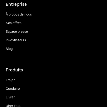
Entreprise
À propos de nous
Nos offres
Espace presse
Investisseurs
Blog
Produits
Trajet
Conduire
Livrer
Uber Eats