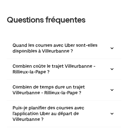
Questions fréquentes
Quand les courses avec Uber sont-elles
disponibles à Villeurbanne ?
Combien coûte le trajet Villeurbanne -
Rillieux-la-Pape ?
Combien de temps dure un trajet
Villeurbanne - Rillieux-la-Pape ?
Puis-je planifier des courses avec
l'application Uber au départ de
Villeurbanne ?