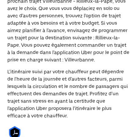
prochain trajet Villeurbanne - Rillieux-la-Pape, vous
avez le choix. Que vous vous déplaciez en solo ou
avec d'autres personnes, trouvez l'option de trajet
adaptée à vos besoins et à votre budget. Si vous
aimez planifier à l'avance, envisagez de programmer
un trajet pour la destination suivante : Rillieux-la-
Pape. Vous pouvez également commander un trajet
à la demande dans l'application Uber pour le point de
prise en charge suivant : Villeurbanne.
L'itinéraire suivi par votre chauffeur peut dépendre
de l'heure de la journée et d'autres facteurs, parmi
lesquels la circulation et le nombre de passagers qui
effectuent des demandes de trajet. Profitez d'un
trajet sans stress en ayant la certitude que
l'application Uber proposera l'itinéraire le plus
efficace à votre chauffeur.