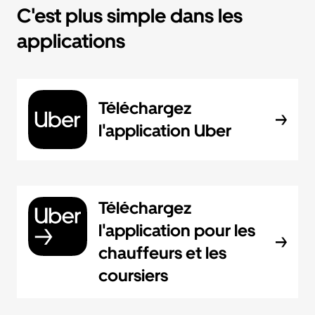
C'est plus simple dans les
applications
Téléchargez
l'application Uber
Téléchargez
l'application pour les
chauffeurs et les
coursiers