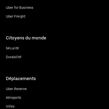
Uber for Business
Uber Freight
Citoyens du monde
Sécurité
Durabilité
Déplacements
Uber Reserve
Aéroports
Villes