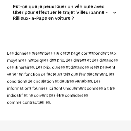
Est-ce que je peux louer un véhicule avec
Uber pour effectuer le trajet Villeurbanne -
Rillieux-la-Pape en voiture ?
Les données présentées sur cette page correspondent aux
moyennes historiques des prix, des durées et des distances
des itinéraires. Les prix, durées et distances réels peuvent
varier en fonction de facteurs tels que l'emplacement, les
conditions de circulation et d'autres variables. Les
informations fournies ici sont uniquement données à titre
indicatif et ne doivent pas être considérées
comme contractuelles.