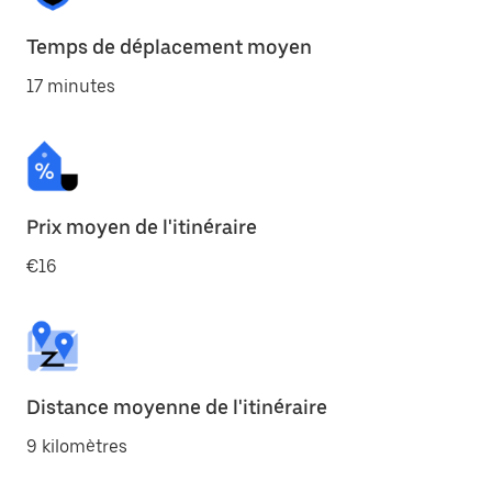
Temps de déplacement moyen
17 minutes
Prix moyen de l'itinéraire
€16
Distance moyenne de l'itinéraire
9 kilomètres