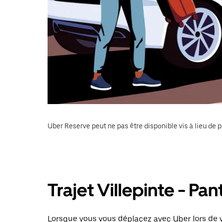
Uber Reserve peut ne pas être disponible vis à lieu de p
Trajet Villepinte - Pan
Lorsque vous vous déplacez avec Uber lors de vo