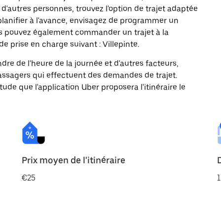
d'autres personnes, trouvez l'option de trajet adaptée
 planifier à l'avance, envisagez de programmer un
Vous pouvez également commander un trajet à la
e prise en charge suivant : Villepinte.
ndre de l'heure de la journée et d'autres facteurs,
passagers qui effectuent des demandes de trajet.
itude que l'application Uber proposera l'itinéraire le
Prix moyen de l'itinéraire
€25
1