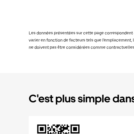
Les données présentées sur cette page correspondent au
varier en fonction de facteurs tels que l'emplacement, l
ne doivent pas être considérées comme contractuelles
C'est plus simple dans