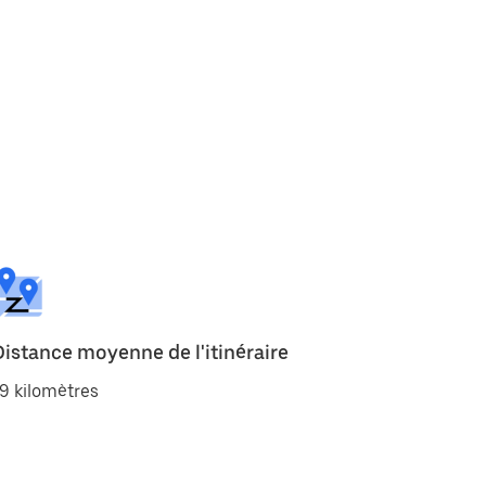
Distance moyenne de l'itinéraire
9 kilomètres