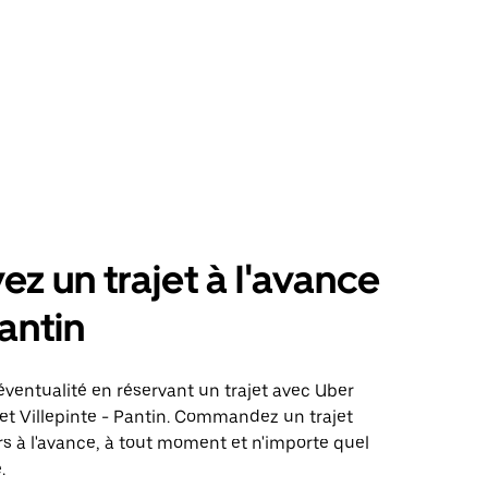
ez un trajet à l'avance
antin
éventualité en réservant un trajet avec Uber
jet Villepinte - Pantin. Commandez un trajet
rs à l'avance, à tout moment et n'importe quel
.