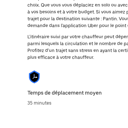
choix. Que vous vous déplaciez en solo ou avec 
à vos besoins et à votre budget. Si vous aimez
trajet pour la destination suivante : Pantin. 
demande dans l'application Uber pour le point d
L'itinéraire suivi par votre chauffeur peut dépe
parmi lesquels la circulation et le nombre de 
Profitez d'un trajet sans stress en ayant la cert
plus efficace à votre chauffeur.
Temps de déplacement moyen
35 minutes