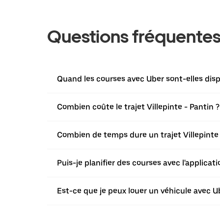
Questions fréquente
Quand les courses avec Uber sont-elles dispo
Combien coûte le trajet Villepinte - Pantin ?
Combien de temps dure un trajet Villepinte 
Puis-je planifier des courses avec l'applicat
Est-ce que je peux louer un véhicule avec Ube