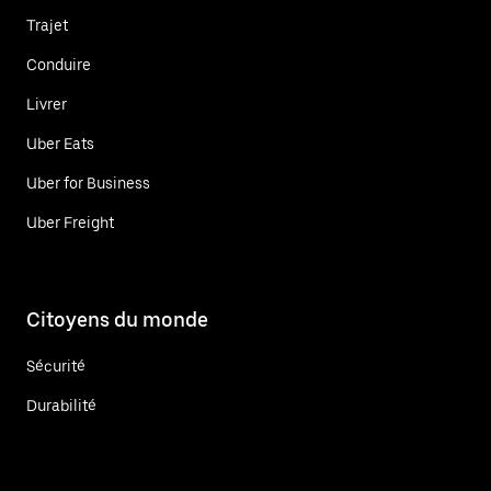
Trajet
Conduire
Livrer
Uber Eats
Uber for Business
Uber Freight
Citoyens du monde
Sécurité
Durabilité