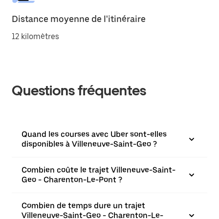
Distance moyenne de l'itinéraire
12 kilomètres
Questions fréquentes
Quand les courses avec Uber sont-elles
disponibles à Villeneuve-Saint-Geo ?
Combien coûte le trajet Villeneuve-Saint-
Geo - Charenton-Le-Pont ?
Combien de temps dure un trajet
Villeneuve-Saint-Geo - Charenton-Le-