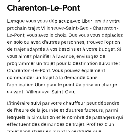
Charenton-Le-Pont
Lorsque vous vous déplacez avec Uber lors de votre
prochain trajet Villeneuve-Saint-Geo - Charenton-
Le-Pont, vous avez le choix. Que vous vous déplaciez
en solo ou avec d'autres personnes, trouvez l'option
de trajet adaptée à vos besoins et à votre budget. Si
vous aimez planifier à l'avance, envisagez de
programmer un trajet pour la destination suivante :
Charenton-Le-Pont. Vous pouvez également
commander un trajet à la demande dans
l'application Uber pour le point de prise en charge
suivant : Villeneuve-Saint-Geo.
L'itinéraire suivi par votre chauffeur peut dépendre
de l'heure de la journée et d'autres facteurs, parmi
lesquels la circulation et le nombre de passagers qui
effectuent des demandes de trajet. Profitez d'un
trajet sans stress en ayant la certitude que