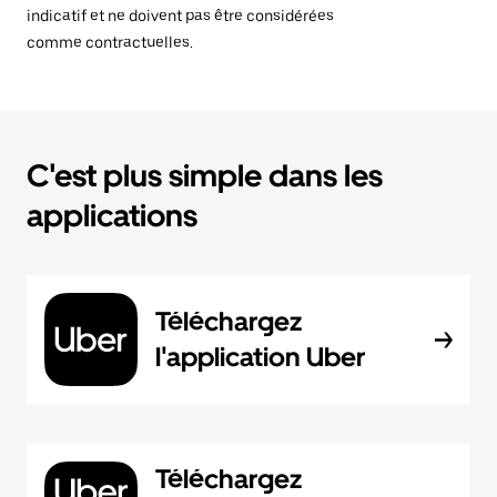
indicatif et ne doivent pas être considérées
comme contractuelles.
C'est plus simple dans les
applications
Téléchargez
l'application Uber
Téléchargez