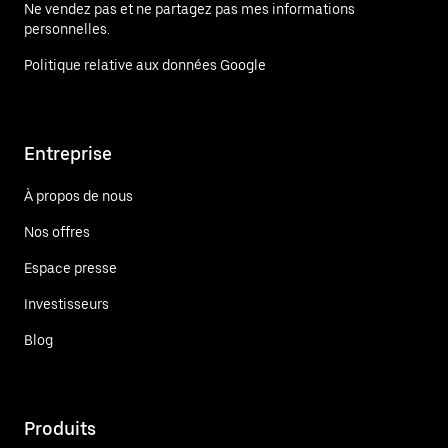
Ne vendez pas et ne partagez pas mes informations
personnelles.
Politique relative aux données Google
Entreprise
À propos de nous
Nos offres
Espace presse
Investisseurs
Blog
Produits