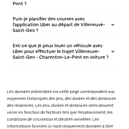
Pont ?
Puis-je planifier des courses avec
l'application Uber au départ de Villeneuve-
Saint-Geo ?
Est-ce que je peux louer un véhicule avec
Uber pour effectuer le trajet Villeneuve-
Saint-Geo - Charenton-Le-Pont en voiture ?
Les données présentées sur cette page correspondent aux
moyennes historiques des prix, des durées et des distances
des itinéraires. Les prix, durées et distances réels peuvent
varier en fonction de facteurs tels que l'emplacement, les
conditions de circulation et d'autres variables. Les
informations fournies ici sont uniquement données à titre