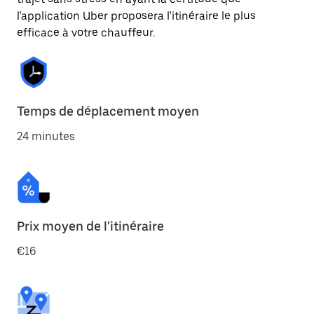
l'application Uber proposera l'itinéraire le plus
efficace à votre chauffeur.
Temps de déplacement moyen
24 minutes
Prix moyen de l'itinéraire
€16