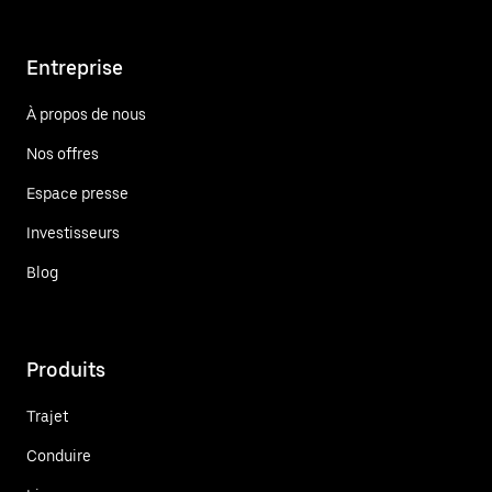
Entreprise
À propos de nous
Nos offres
Espace presse
Investisseurs
Blog
Produits
Trajet
Conduire