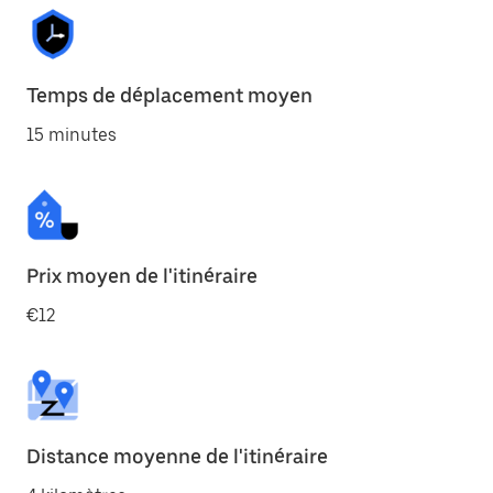
Temps de déplacement moyen
15 minutes
Prix moyen de l'itinéraire
€12
Distance moyenne de l'itinéraire