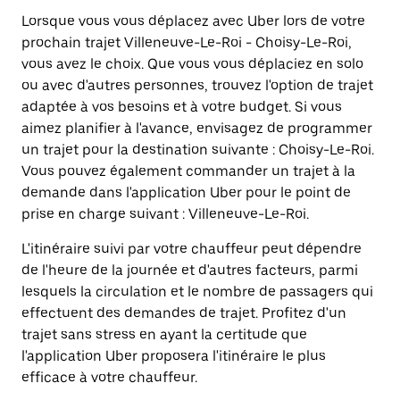
Lorsque vous vous déplacez avec Uber lors de votre
prochain trajet Villeneuve-Le-Roi - Choisy-Le-Roi,
vous avez le choix. Que vous vous déplaciez en solo
ou avec d'autres personnes, trouvez l'option de trajet
adaptée à vos besoins et à votre budget. Si vous
aimez planifier à l'avance, envisagez de programmer
un trajet pour la destination suivante : Choisy-Le-Roi.
Vous pouvez également commander un trajet à la
demande dans l'application Uber pour le point de
prise en charge suivant : Villeneuve-Le-Roi.
L'itinéraire suivi par votre chauffeur peut dépendre
de l'heure de la journée et d'autres facteurs, parmi
lesquels la circulation et le nombre de passagers qui
effectuent des demandes de trajet. Profitez d'un
trajet sans stress en ayant la certitude que
l'application Uber proposera l'itinéraire le plus
efficace à votre chauffeur.