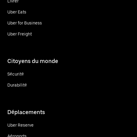
Livrer
Uber Eats
Uber for Business
Uber Freight
Citoyens du monde
Sécurité
Durabilité
Déplacements
Uber Reserve
Aéroports