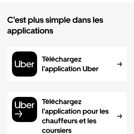
C'est plus simple dans les
applications
Téléchargez
l'application Uber
Téléchargez
l'application pour les
chauffeurs et les
coursiers