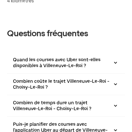
4 kilomètres
Questions fréquentes
Quand les courses avec Uber sont-elles
disponibles à Villeneuve-Le-Roi ?
Combien coûte le trajet Villeneuve-Le-Roi -
Choisy-Le-Roi ?
Combien de temps dure un trajet
Villeneuve-Le-Roi - Choisy-Le-Roi ?
Puis-je planifier des courses avec
l'application Uber au départ de Villeneuve-