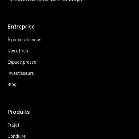
Entreprise
À propos de nous
Nos offres
Espace presse
Investisseurs
Blog
Produits
Trajet
Conduire