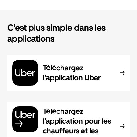
C'est plus simple dans les
applications
Téléchargez
l'application Uber
Téléchargez
l'application pour les
chauffeurs et les