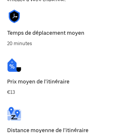
Temps de déplacement moyen
20 minutes
Prix moyen de l'itinéraire
€13
Distance moyenne de l'itinéraire