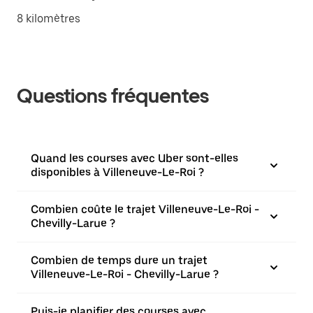
8 kilomètres
Questions fréquentes
Quand les courses avec Uber sont-elles
disponibles à Villeneuve-Le-Roi ?
Combien coûte le trajet Villeneuve-Le-Roi -
Chevilly-Larue ?
Combien de temps dure un trajet
Villeneuve-Le-Roi - Chevilly-Larue ?
Puis-je planifier des courses avec