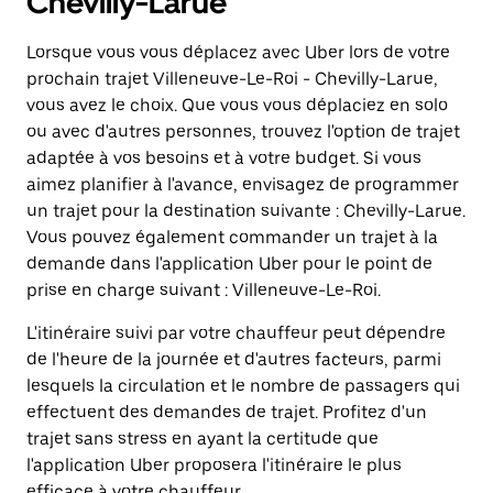
Chevilly-Larue
Lorsque vous vous déplacez avec Uber lors de votre
prochain trajet Villeneuve-Le-Roi - Chevilly-Larue,
vous avez le choix. Que vous vous déplaciez en solo
ou avec d'autres personnes, trouvez l'option de trajet
adaptée à vos besoins et à votre budget. Si vous
aimez planifier à l'avance, envisagez de programmer
un trajet pour la destination suivante : Chevilly-Larue.
Vous pouvez également commander un trajet à la
demande dans l'application Uber pour le point de
prise en charge suivant : Villeneuve-Le-Roi.
L'itinéraire suivi par votre chauffeur peut dépendre
de l'heure de la journée et d'autres facteurs, parmi
lesquels la circulation et le nombre de passagers qui
effectuent des demandes de trajet. Profitez d'un
trajet sans stress en ayant la certitude que
l'application Uber proposera l'itinéraire le plus
efficace à votre chauffeur.