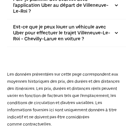
l'application Uber au départ de Villeneuve-
Le-Roi ?
Est-ce que je peux louer un véhicule avec
Uber pour effectuer le trajet Villeneuve-Le-
Roi - Chevilly-Larue en voiture ?
Les données présentées sur cette page correspondent aux
moyennes historiques des prix, des durées et des distances
des itinéraires. Les prix, durées et distances réels peuvent
varier en fonction de facteurs tels que l'emplacement, les
conditions de circulation et d'autres variables. Les
informations fournies ici sont uniquement données à titre
indicatif et ne doivent pas être considérées
comme contractuelles.