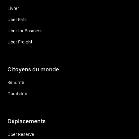
Livrer
Uber Eats
Uber for Business
Uber Freight
Citoyens du monde
Sécurité
Durabilité
Déplacements
Uber Reserve