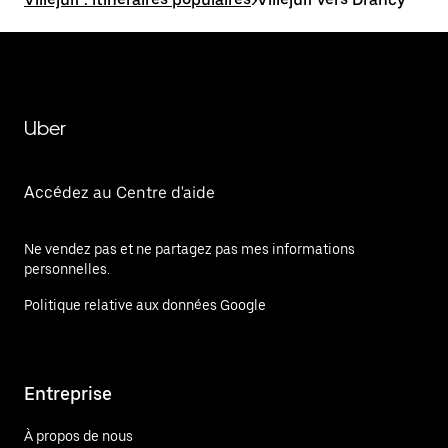
Uber
Accédez au Centre d'aide
Ne vendez pas et ne partagez pas mes informations
personnelles.
Politique relative aux données Google
Entreprise
À propos de nous