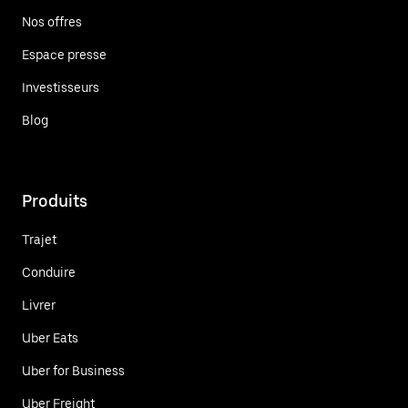
Nos offres
Espace presse
Investisseurs
Blog
Produits
Trajet
Conduire
Livrer
Uber Eats
Uber for Business
Uber Freight