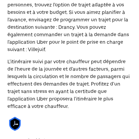
personnes, trouvez l'option de trajet adaptée à vos
besoins et à votre budget. Si vous aimez planifier à
l'avance, envisagez de programmer un trajet pour la
destination suivante : Drancy. Vous pouvez
également commander un trajet à la demande dans
l'application Uber pour le point de prise en charge
suivant : Villejuif.
L'itinéraire suivi par votre chauffeur peut dépendre
de l'heure de la journée et d'autres facteurs, parmi
lesquels la circulation et le nombre de passagers qui
effectuent des demandes de trajet. Profitez d'un
trajet sans stress en ayant la certitude que
l'application Uber proposera l'itinéraire le plus
efficace à votre chauffeur.