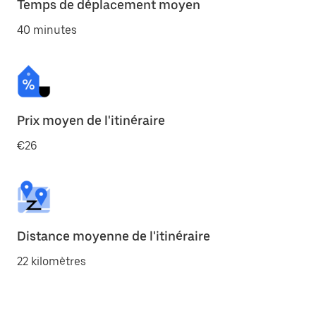
Temps de déplacement moyen
40 minutes
Prix moyen de l'itinéraire
€26
Distance moyenne de l'itinéraire
22 kilomètres