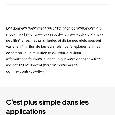
Les données présentées sur cette page correspondent aux
moyennes historiques des prix, des durées et des distances
des itinéraires. Les prix, durées et distances réels peuvent
varier en fonction de facteurs tels que l'emplacement, les
conditions de circulation et d'autres variables. Les
informations fournies ici sont uniquement données à titre
indicatif et ne doivent pas être considérées
comme contractuelles.
C'est plus simple dans les
applications