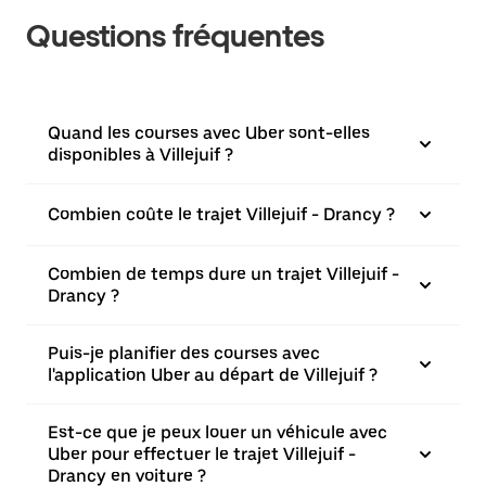
Questions fréquentes
Quand les courses avec Uber sont-elles
disponibles à Villejuif ?
Combien coûte le trajet Villejuif - Drancy ?
Combien de temps dure un trajet Villejuif -
Drancy ?
Puis-je planifier des courses avec
l'application Uber au départ de Villejuif ?
Est-ce que je peux louer un véhicule avec
Uber pour effectuer le trajet Villejuif -
Drancy en voiture ?