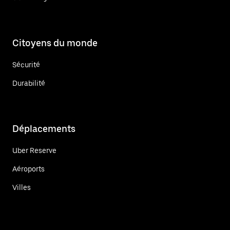
Citoyens du monde
Sécurité
Durabilité
Déplacements
Uber Reserve
Aéroports
Villes