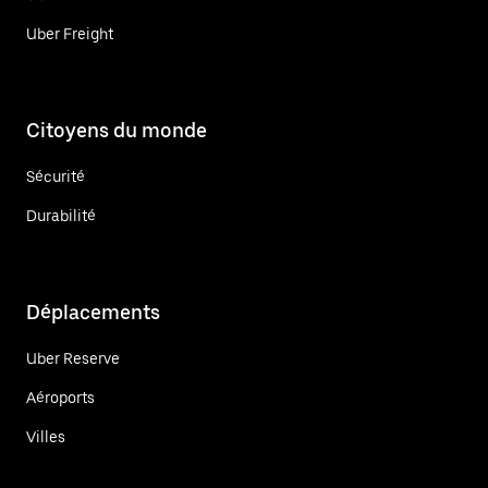
Uber Freight
Citoyens du monde
Sécurité
Durabilité
Déplacements
Uber Reserve
Aéroports
Villes