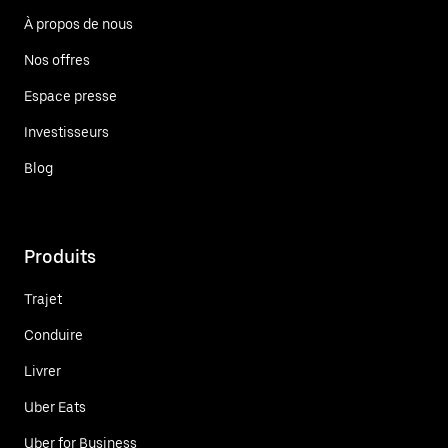
À propos de nous
Nos offres
Espace presse
Investisseurs
Blog
Produits
Trajet
Conduire
Livrer
Uber Eats
Uber for Business