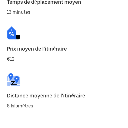
Temps de déplacement moyen
13 minutes
Prix moyen de l'itinéraire
€12
Distance moyenne de l'itinéraire
6 kilomètres