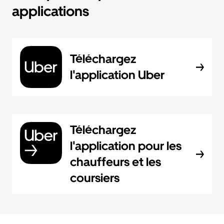
applications
Téléchargez
l'application Uber
Téléchargez
l'application pour les
chauffeurs et les
coursiers