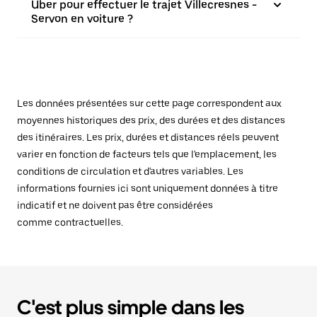
Uber pour effectuer le trajet Villecresnes -
Servon en voiture ?
Les données présentées sur cette page correspondent aux
moyennes historiques des prix, des durées et des distances
des itinéraires. Les prix, durées et distances réels peuvent
varier en fonction de facteurs tels que l'emplacement, les
conditions de circulation et d'autres variables. Les
informations fournies ici sont uniquement données à titre
indicatif et ne doivent pas être considérées
comme contractuelles.
C'est plus simple dans les