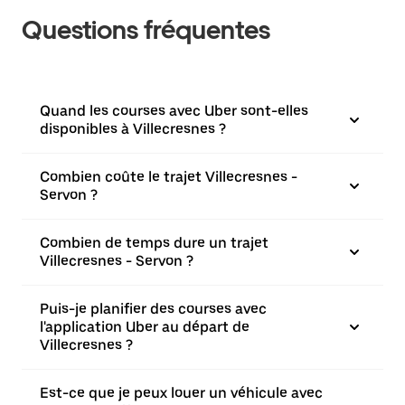
Questions fréquentes
Quand les courses avec Uber sont-elles
disponibles à Villecresnes ?
Combien coûte le trajet Villecresnes -
Servon ?
Combien de temps dure un trajet
Villecresnes - Servon ?
Puis-je planifier des courses avec
l'application Uber au départ de
Villecresnes ?
Est-ce que je peux louer un véhicule avec