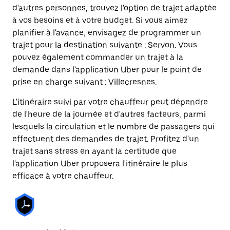
d'autres personnes, trouvez l'option de trajet adaptée
à vos besoins et à votre budget. Si vous aimez
planifier à l'avance, envisagez de programmer un
trajet pour la destination suivante : Servon. Vous
pouvez également commander un trajet à la
demande dans l'application Uber pour le point de
prise en charge suivant : Villecresnes.
L'itinéraire suivi par votre chauffeur peut dépendre
de l'heure de la journée et d'autres facteurs, parmi
lesquels la circulation et le nombre de passagers qui
effectuent des demandes de trajet. Profitez d'un
trajet sans stress en ayant la certitude que
l'application Uber proposera l'itinéraire le plus
efficace à votre chauffeur.