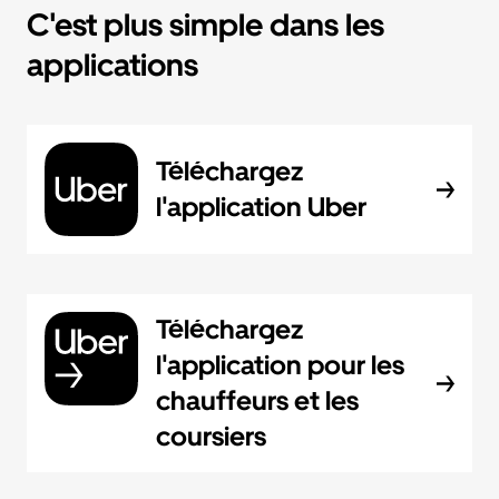
C'est plus simple dans les
applications
Téléchargez
l'application Uber
Téléchargez
l'application pour les
chauffeurs et les
coursiers