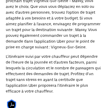
prochain trajet Vigneux-Sur-Seine - Massy, vous
avez le choix. Que vous vous déplaciez en solo ou
avec d'autres personnes, trouvez l'option de trajet
adaptée à vos besoins et à votre budget. Si vous
aimez planifier à l'avance, envisagez de programmer
un trajet pour la destination suivante : Massy. Vous
pouvez également commander un trajet à la
demande dans l'application Uber pour le point de
prise en charge suivant : Vigneux-Sur-Seine.
L'itinéraire suivi par votre chauffeur peut dépendre
de l'heure de la journée et d'autres facteurs, parmi
lesquels la circulation et le nombre de passagers qui
effectuent des demandes de trajet. Profitez d'un
trajet sans stress en ayant la certitude que
l'application Uber proposera l'itinéraire le plus
efficace à votre chauffeur.