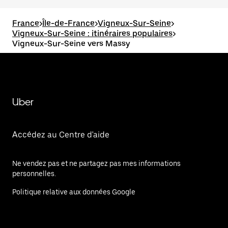
France
>
Île-de-France
>
Vigneux-Sur-Seine
>
Vigneux-Sur-Seine : itinéraires populaires
>
Vigneux-Sur-Seine vers Massy
Uber
Accédez au Centre d'aide
Ne vendez pas et ne partagez pas mes informations
personnelles.
Politique relative aux données Google