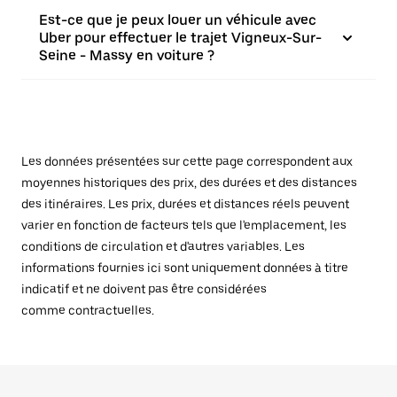
Est-ce que je peux louer un véhicule avec
Uber pour effectuer le trajet Vigneux-Sur-
Seine - Massy en voiture ?
Les données présentées sur cette page correspondent aux
moyennes historiques des prix, des durées et des distances
des itinéraires. Les prix, durées et distances réels peuvent
varier en fonction de facteurs tels que l'emplacement, les
conditions de circulation et d'autres variables. Les
informations fournies ici sont uniquement données à titre
indicatif et ne doivent pas être considérées
comme contractuelles.