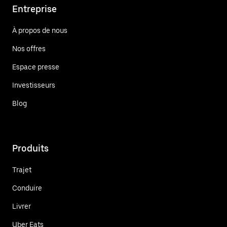
Entreprise
À propos de nous
Nos offres
Espace presse
Investisseurs
Blog
Produits
Trajet
Conduire
Livrer
Uber Eats