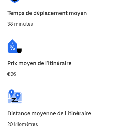
Temps de déplacement moyen
38 minutes
Prix moyen de l'itinéraire
€26
Distance moyenne de l'itinéraire
20 kilomètres