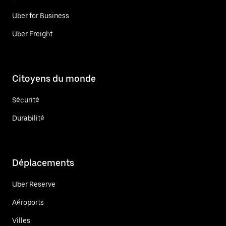
Uber for Business
Uber Freight
Citoyens du monde
Sécurité
Durabilité
Déplacements
Uber Reserve
Aéroports
Villes