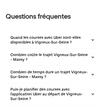
Questions fréquentes
Quand les courses avec Uber sont-elles
disponibles à Vigneux-Sur-Seine ?
Combien coûte le trajet Vigneux-Sur-Seine
- Massy ?
Combien de temps dure un trajet Vigneux-
Sur-Seine - Massy ?
Puis-je planifier des courses avec
l'application Uber au départ de Vigneux-
Sur-Seine ?