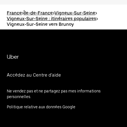
France
>
Île-de-France
>
Vigneux-Sur-Seine
>
Vigneux-Sur-Seine : itinéraires populaires
>
Vigneux-Sur-Seine vers Brunoy
Uber
Accédez au Centre d'aide
Ne vendez pas et ne partagez pas mes informations
personnelles.
Politique relative aux données Google