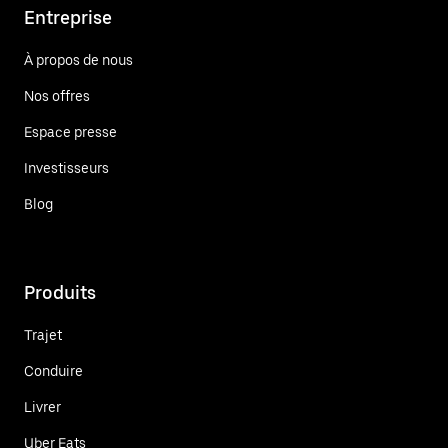
Entreprise
À propos de nous
Nos offres
Espace presse
Investisseurs
Blog
Produits
Trajet
Conduire
Livrer
Uber Eats