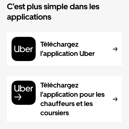
C'est plus simple dans les
applications
Téléchargez
l'application Uber
Téléchargez
l'application pour les
chauffeurs et les
coursiers