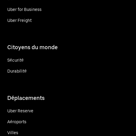
Uber for Business
Uber Freight
Citoyens du monde
Sécurité
Durabilité
Déplacements
Uber Reserve
Aéroports
Villes