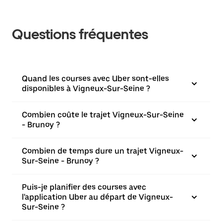
Questions fréquentes
Quand les courses avec Uber sont-elles
disponibles à Vigneux-Sur-Seine ?
Combien coûte le trajet Vigneux-Sur-Seine
- Brunoy ?
Combien de temps dure un trajet Vigneux-
Sur-Seine - Brunoy ?
Puis-je planifier des courses avec
l'application Uber au départ de Vigneux-
Sur-Seine ?