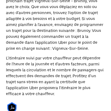
prochain trajet Vigneux-Sur-Seine - Brunoy, vous
avez le choix. Que vous vous déplaciez en solo ou
avec d'autres personnes, trouvez l'option de trajet
adaptée à vos besoins et à votre budget. Si vous
aimez planifier à l'avance, envisagez de programmer
un trajet pour la destination suivante : Brunoy. Vous
pouvez également commander un trajet à la
demande dans l'application Uber pour le point de
prise en charge suivant : Vigneux-Sur-Seine.
L'itinéraire suivi par votre chauffeur peut dépendre
de l'heure de la journée et d'autres facteurs, parmi
lesquels la circulation et le nombre de passagers qui
effectuent des demandes de trajet. Profitez d'un
trajet sans stress en ayant la certitude que
l'application Uber proposera l'itinéraire le plus
efficace à votre chauffeur.