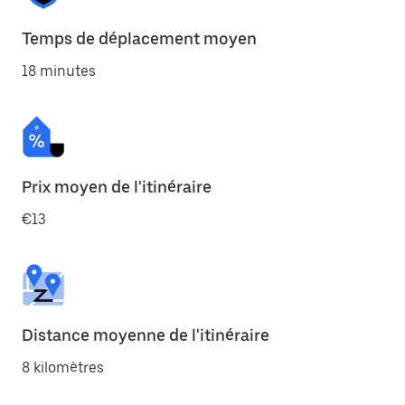
Temps de déplacement moyen
18 minutes
Prix moyen de l'itinéraire
€13
Distance moyenne de l'itinéraire
8 kilomètres