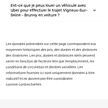
Est-ce que je peux louer un véhicule avec
Uber pour effectuer le trajet Vigneux-Sur-
Seine - Brunoy en voiture ?
Les données présentées sur cette page correspondent aux
moyennes historiques des prix, des durées et des distances
des itinéraires. Les prix, durées et distances réels peuvent
varier en fonction de facteurs tels que l'emplacement, les
conditions de circulation et d'autres variables. Les
informations fournies ici sont uniquement données à titre
indicatif et ne doivent pas être considérées
comme contractuelles.