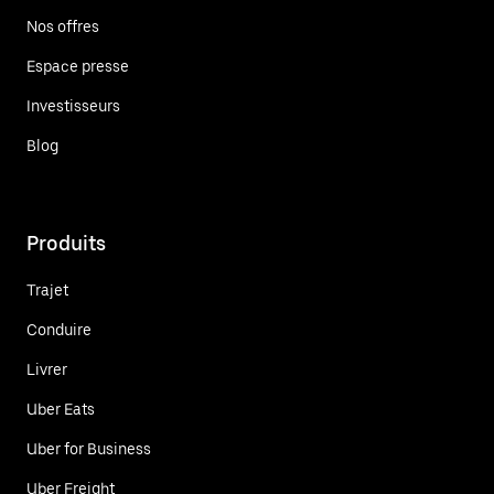
Nos offres
Espace presse
Investisseurs
Blog
Produits
Trajet
Conduire
Livrer
Uber Eats
Uber for Business
Uber Freight