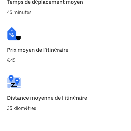
Temps de déplacement moyen
45 minutes
Prix moyen de l'itinéraire
€45
Distance moyenne de l'itinéraire
35 kilomètres