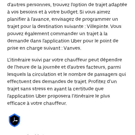
d'autres personnes, trouvez l'option de trajet adaptée
à vos besoins et à votre budget. Si vous aimez
planifier à l'avance, envisagez de programmer un
trajet pour la destination suivante : Villepinte. Vous
pouvez également commander un trajet à la
demande dans l'application Uber pour le point de
prise en charge suivant : Vanves.
L'itinéraire suivi par votre chauffeur peut dépendre
de l'heure de la journée et d'autres facteurs, parmi
lesquels la circulation et le nombre de passagers qui
effectuent des demandes de trajet. Profitez d'un
trajet sans stress en ayant la certitude que
l'application Uber proposera l'itinéraire le plus
efficace à votre chauffeur.