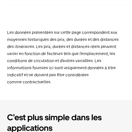
Les données présentées sur cette page correspondent aux
moyennes historiques des prix, des durées et des distances
des itinéraires. Les prix, durées et distances réels peuvent
varier en fonction de facteurs tels que l'emplacement, les
conditions de circulation et d'autres variables. Les
informations fournies ici sont uniquement données à titre
indicatif et ne doivent pas être considérées
comme contractuelles.
C'est plus simple dans les
applications