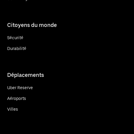
Citoyens du monde
Sécurité
Durabilité
Déplacements
Uber Reserve
Aéroports
Villes