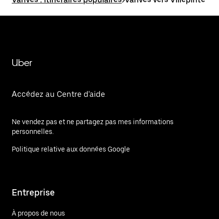
Uber
Accédez au Centre d'aide
Ne vendez pas et ne partagez pas mes informations
personnelles.
Politique relative aux données Google
Entreprise
À propos de nous