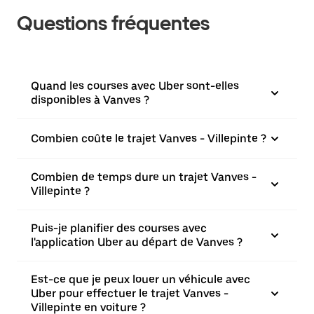
Questions fréquentes
Quand les courses avec Uber sont-elles
disponibles à Vanves ?
Combien coûte le trajet Vanves - Villepinte ?
Combien de temps dure un trajet Vanves -
Villepinte ?
Puis-je planifier des courses avec
l'application Uber au départ de Vanves ?
Est-ce que je peux louer un véhicule avec
Uber pour effectuer le trajet Vanves -
Villepinte en voiture ?