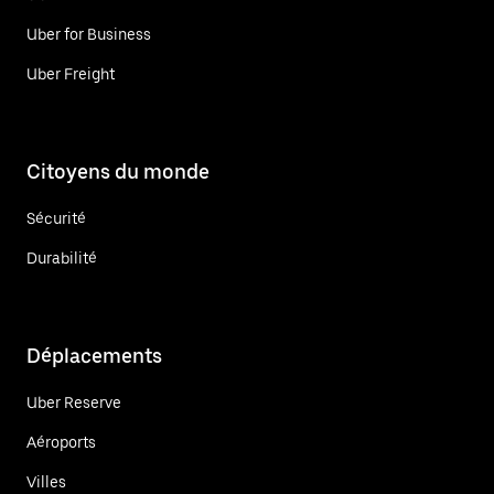
Uber for Business
Uber Freight
Citoyens du monde
Sécurité
Durabilité
Déplacements
Uber Reserve
Aéroports
Villes