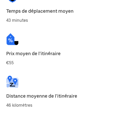
Temps de déplacement moyen
43 minutes
Prix moyen de l'itinéraire
€55
Distance moyenne de l'itinéraire
46 kilomètres