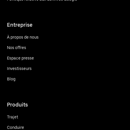
Entreprise
À propos de nous
Nos offres
Espace presse
Investisseurs
Blog
Produits
Trajet
Conduire