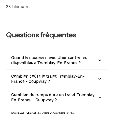
38 kilomètres
Questions fréquentes
Quand les courses avec Uber sont-elles
disponibles à Tremblay-En-France ?
Combien coûte le trajet Tremblay-En-
France - Coupvray ?
Combien de temps dure un trajet Tremblay-
En-France - Coupvray ?
Puis-je planifier des courses avec