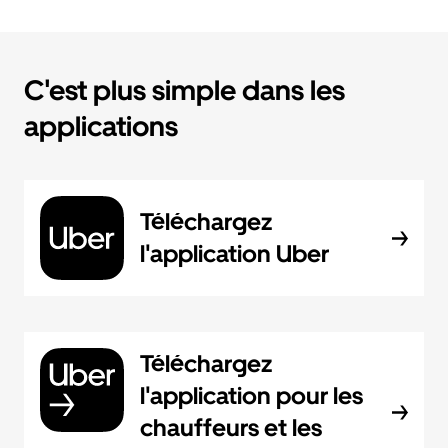
C'est plus simple dans les
applications
Téléchargez
l'application Uber
Téléchargez
l'application pour les
chauffeurs et les