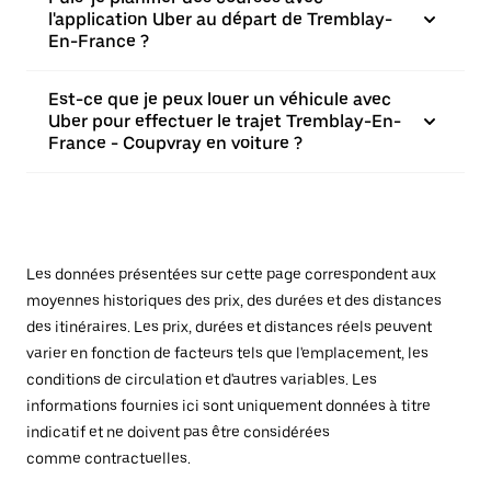
l'application Uber au départ de Tremblay-
En-France ?
Est-ce que je peux louer un véhicule avec
Uber pour effectuer le trajet Tremblay-En-
France - Coupvray en voiture ?
Les données présentées sur cette page correspondent aux
moyennes historiques des prix, des durées et des distances
des itinéraires. Les prix, durées et distances réels peuvent
varier en fonction de facteurs tels que l'emplacement, les
conditions de circulation et d'autres variables. Les
informations fournies ici sont uniquement données à titre
indicatif et ne doivent pas être considérées
comme contractuelles.