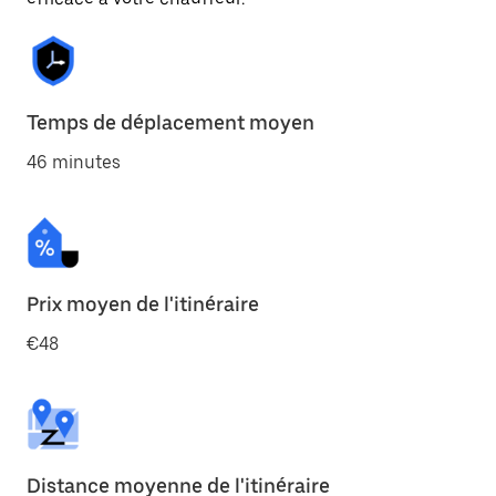
Temps de déplacement moyen
46 minutes
Prix moyen de l'itinéraire
€48
Distance moyenne de l'itinéraire