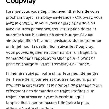
Coupvray
Lorsque vous vous déplacez avec Uber lors de votre
prochain trajet Tremblay-En-France - Coupvray, vous
avez le choix. Que vous vous déplaciez en solo ou
avec d'autres personnes, trouvez l'option de trajet
adaptée à vos besoins et à votre budget. Si vous
aimez planifier à l'avance, envisagez de programmer
un trajet pour la destination suivante : Coupvray.
Vous pouvez également commander un trajet à la
demande dans l'application Uber pour le point de
prise en charge suivant : Tremblay-En-France.
L'itinéraire suivi par votre chauffeur peut dépendre
de l'heure de la journée et d'autres facteurs, parmi
lesquels la circulation et le nombre de passagers qui
effectuent des demandes de trajet. Profitez d'un
trajet sans stress en ayant la certitude que
l'application Uber proposera l'itinéraire le plus
efficace à votre chauffeur.