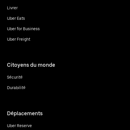
Livrer
Uber Eats
Uber for Business
Uber Freight
Citoyens du monde
Sécurité
Durabilité
Déplacements
Uber Reserve