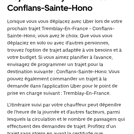
Conflans-Sainte-Hono
Lorsque vous vous déplacez avec Uber lors de votre
prochain trajet Tremblay-En-France - Conflans-
Sainte-Hono, vous avez le choix. Que vous vous
déplaciez en solo ou avec d'autres personnes,
trouvez l'option de trajet adaptée à vos besoins et à
votre budget. Si vous aimez planifier à l'avance,
envisagez de programmer un trajet pour la
destination suivante : Conflans-Sainte-Hono. Vous
pouvez également commander un trajet à la
demande dans l'application Uber pour le point de
prise en charge suivant : Tremblay-En-France.
L'itinéraire suivi par votre chauffeur peut dépendre
de l'heure de la journée et d'autres facteurs, parmi
lesquels la circulation et le nombre de passagers qui
effectuent des demandes de trajet. Profitez d'un
trajet sans stress en ayant la certitude que