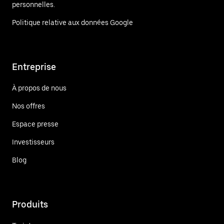
personnelles.
Politique relative aux données Google
Entreprise
À propos de nous
Nos offres
Espace presse
Investisseurs
Blog
Produits