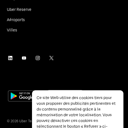
Uber Reserve
Aéroports
Villes
Ce site Web utilise des cookies tiers pour
vous proposer des publicités pertinentes et
du contenu personnalisé grâce à la
mémorisation de votre localisation. Vous
pouvez désactiver ces cookies en
©
2026
Uber Technologies Inc.
sélectionnant le bouton « Refuser » ci-