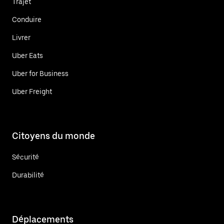
Trajet
Conduire
Livrer
Uber Eats
Uber for Business
Uber Freight
Citoyens du monde
Sécurité
Durabilité
Déplacements