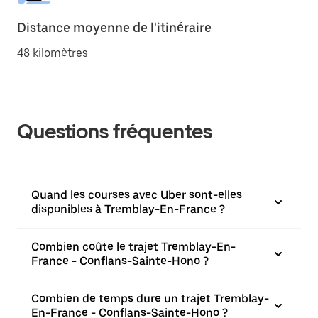
Distance moyenne de l'itinéraire
48 kilomètres
Questions fréquentes
Quand les courses avec Uber sont-elles
disponibles à Tremblay-En-France ?
Combien coûte le trajet Tremblay-En-
France - Conflans-Sainte-Hono ?
Combien de temps dure un trajet Tremblay-
En-France - Conflans-Sainte-Hono ?