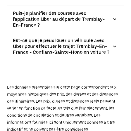
Puis-je planifier des courses avec
l'application Uber au départ de Tremblay-
En-France ?
Est-ce que je peux louer un véhicule avec
Uber pour effectuer le trajet Tremblay-En-
France - Conflans-Sainte-Hono en voiture ?
Les données présentées sur cette page correspondent aux
moyennes historiques des prix, des durées et des distances
des itinéraires. Les prix, durées et distances réels peuvent
varier en fonction de facteurs tels que l'emplacement, les
conditions de circulation et d'autres variables. Les
informations fournies ici sont uniquement données à titre
indicatif et ne doivent pas être considérées