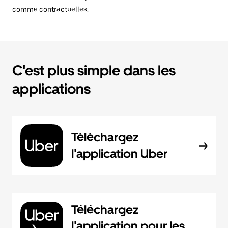
comme contractuelles.
C'est plus simple dans les
applications
Téléchargez
l'application Uber
Téléchargez
l'application pour les