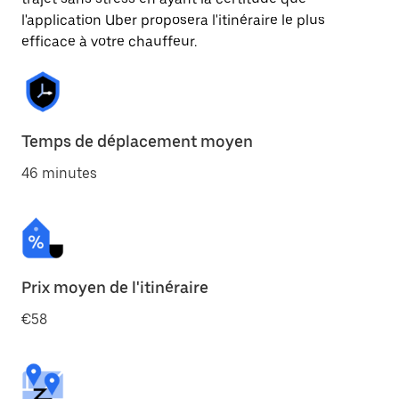
l'application Uber proposera l'itinéraire le plus
efficace à votre chauffeur.
Temps de déplacement moyen
46 minutes
Prix moyen de l'itinéraire
€58