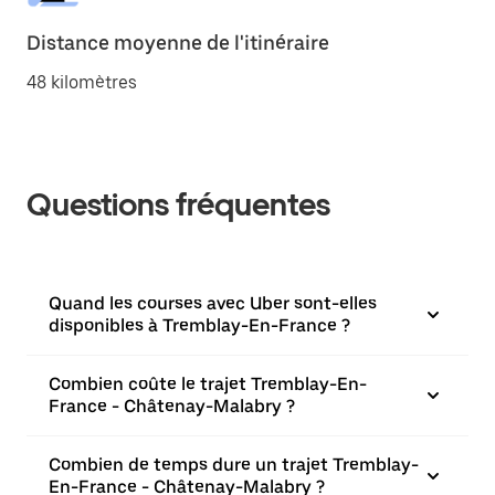
Distance moyenne de l'itinéraire
48 kilomètres
Questions fréquentes
Quand les courses avec Uber sont-elles
disponibles à Tremblay-En-France ?
Combien coûte le trajet Tremblay-En-
France - Châtenay-Malabry ?
Combien de temps dure un trajet Tremblay-
En-France - Châtenay-Malabry ?