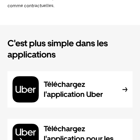
comme contractuelles.
C'est plus simple dans les
applications
Téléchargez
l'application Uber
Téléchargez
l'application pour les