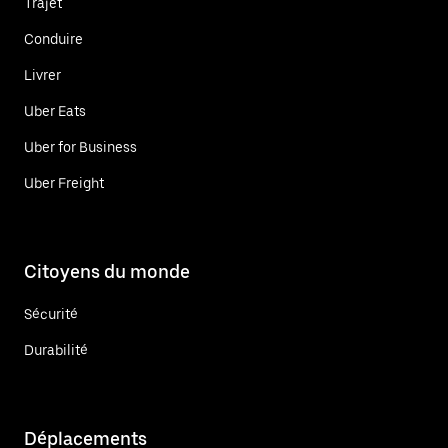
Trajet
Conduire
Livrer
Uber Eats
Uber for Business
Uber Freight
Citoyens du monde
Sécurité
Durabilité
Déplacements