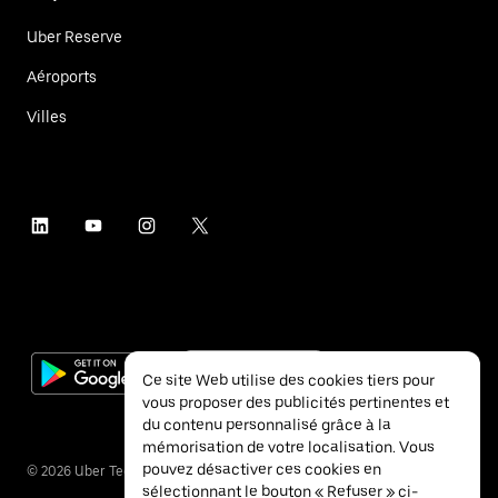
Uber Reserve
Aéroports
Villes
Ce site Web utilise des cookies tiers pour
vous proposer des publicités pertinentes et
du contenu personnalisé grâce à la
mémorisation de votre localisation. Vous
pouvez désactiver ces cookies en
©
2026
Uber Technologies Inc.
sélectionnant le bouton « Refuser » ci-