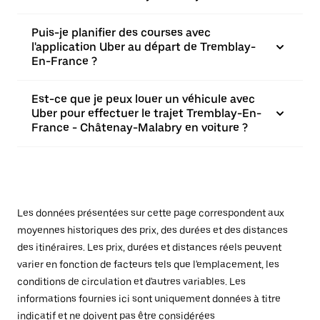
Puis-je planifier des courses avec
l'application Uber au départ de Tremblay-
En-France ?
Est-ce que je peux louer un véhicule avec
Uber pour effectuer le trajet Tremblay-En-
France - Châtenay-Malabry en voiture ?
Les données présentées sur cette page correspondent aux
moyennes historiques des prix, des durées et des distances
des itinéraires. Les prix, durées et distances réels peuvent
varier en fonction de facteurs tels que l'emplacement, les
conditions de circulation et d'autres variables. Les
informations fournies ici sont uniquement données à titre
indicatif et ne doivent pas être considérées