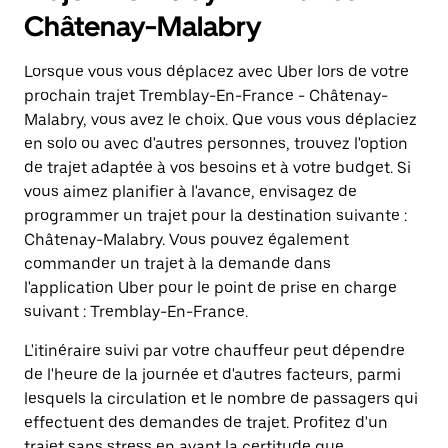
Châtenay-Malabry
Lorsque vous vous déplacez avec Uber lors de votre
prochain trajet Tremblay-En-France - Châtenay-
Malabry, vous avez le choix. Que vous vous déplaciez
en solo ou avec d'autres personnes, trouvez l'option
de trajet adaptée à vos besoins et à votre budget. Si
vous aimez planifier à l'avance, envisagez de
programmer un trajet pour la destination suivante :
Châtenay-Malabry. Vous pouvez également
commander un trajet à la demande dans
l'application Uber pour le point de prise en charge
suivant : Tremblay-En-France.
L'itinéraire suivi par votre chauffeur peut dépendre
de l'heure de la journée et d'autres facteurs, parmi
lesquels la circulation et le nombre de passagers qui
effectuent des demandes de trajet. Profitez d'un
trajet sans stress en ayant la certitude que