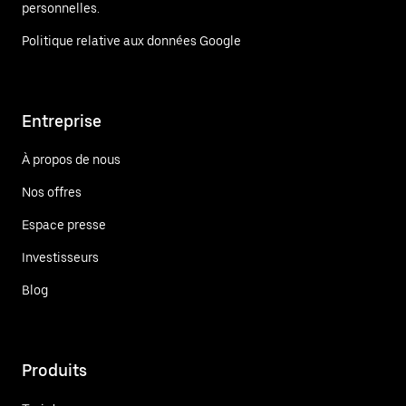
personnelles.
Politique relative aux données Google
Entreprise
À propos de nous
Nos offres
Espace presse
Investisseurs
Blog
Produits