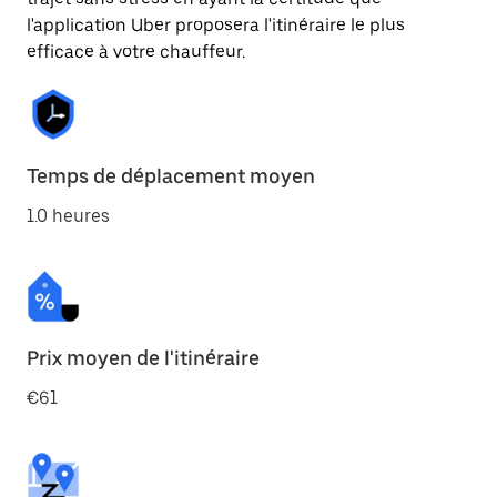
l'application Uber proposera l'itinéraire le plus
efficace à votre chauffeur.
Temps de déplacement moyen
1.0 heures
Prix moyen de l'itinéraire
€61