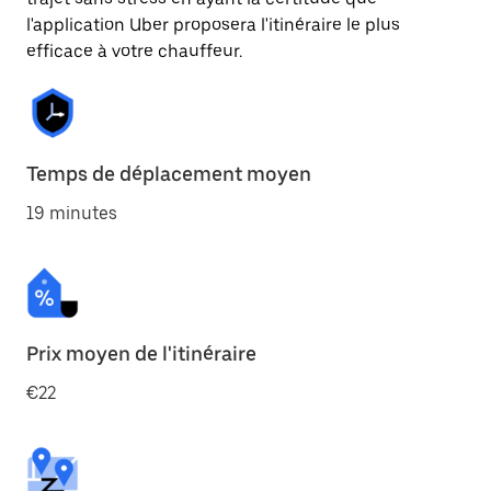
l'application Uber proposera l'itinéraire le plus
efficace à votre chauffeur.
Temps de déplacement moyen
19 minutes
Prix moyen de l'itinéraire
€22