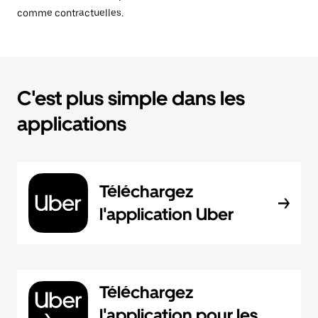
comme contractuelles.
C'est plus simple dans les
applications
Téléchargez
l'application Uber
Téléchargez
l'application pour les