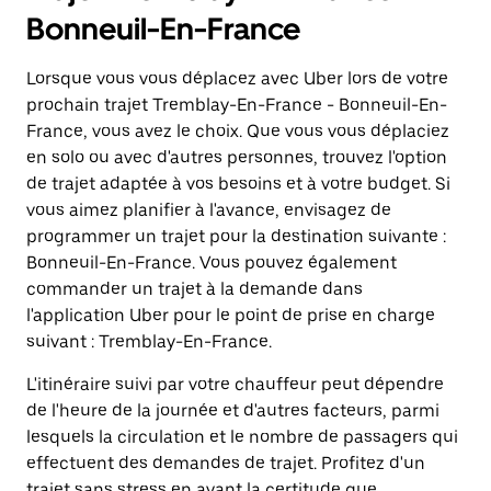
Bonneuil-En-France
Lorsque vous vous déplacez avec Uber lors de votre
prochain trajet Tremblay-En-France - Bonneuil-En-
France, vous avez le choix. Que vous vous déplaciez
en solo ou avec d'autres personnes, trouvez l'option
de trajet adaptée à vos besoins et à votre budget. Si
vous aimez planifier à l'avance, envisagez de
programmer un trajet pour la destination suivante :
Bonneuil-En-France. Vous pouvez également
commander un trajet à la demande dans
l'application Uber pour le point de prise en charge
suivant : Tremblay-En-France.
L'itinéraire suivi par votre chauffeur peut dépendre
de l'heure de la journée et d'autres facteurs, parmi
lesquels la circulation et le nombre de passagers qui
effectuent des demandes de trajet. Profitez d'un
trajet sans stress en ayant la certitude que