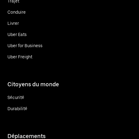
Trajet
Conduire
Livrer
Uber Eats
Uber for Business
Uber Freight
Citoyens du monde
Sécurité
Durabilité
Déplacements