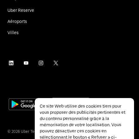
Uber Reserve
Aéroports
Villes
Ce site Web utilise des cookies tiers pour
vous proposer des publicités pertinentes et
du contenu personnalisé grâce à la
mémorisation de votre localisation. Vous
pouvez désactiver ces cookies en
©
2026
Uber Technologies Inc.
sélectionnant le bouton « Refuser » ci-