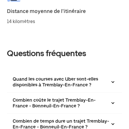
Distance moyenne de l'itinéraire
14 kilomètres
Questions fréquentes
Quand les courses avec Uber sont-elles
disponibles à Tremblay-En-France ?
Combien coûte le trajet Tremblay-En-
France - Bonneuil-En-France ?
Combien de temps dure un trajet Tremblay-
En-France - Bonneuil-En-France ?