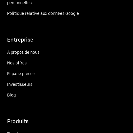
personnelles.
Politique relative aux données Google
Entreprise
À propos de nous
Nos offres
Espace presse
Investisseurs
Blog
Produits