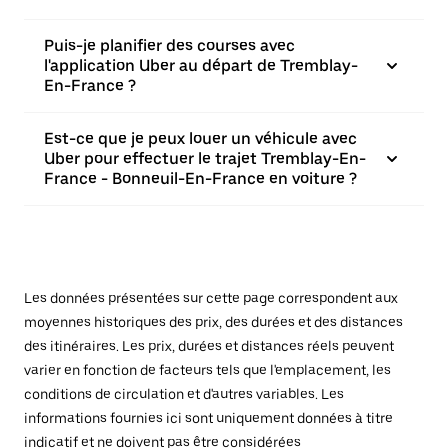
Puis-je planifier des courses avec
l'application Uber au départ de Tremblay-
En-France ?
Est-ce que je peux louer un véhicule avec
Uber pour effectuer le trajet Tremblay-En-
France - Bonneuil-En-France en voiture ?
Les données présentées sur cette page correspondent aux
moyennes historiques des prix, des durées et des distances
des itinéraires. Les prix, durées et distances réels peuvent
varier en fonction de facteurs tels que l'emplacement, les
conditions de circulation et d'autres variables. Les
informations fournies ici sont uniquement données à titre
indicatif et ne doivent pas être considérées