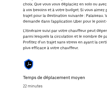
choix. Que vous vous déplaciez en solo ou avec 
à vos besoins et à votre budget. Si vous aimez
trajet pour la destination suivante : Palaisea
demande dans l'application Uber pour le point d
L'itinéraire suivi par votre chauffeur peut dépe
parmi lesquels la circulation et le nombre de 
Profitez d'un trajet sans stress en ayant la cert
plus efficace à votre chauffeur.
Temps de déplacement moyen
22 minutes