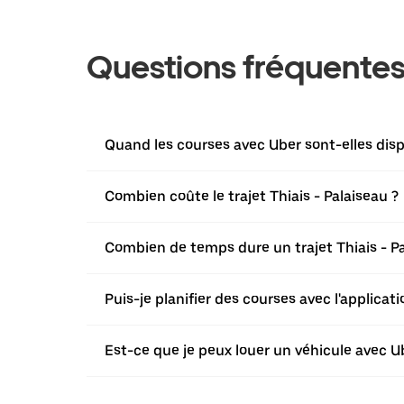
Questions fréquente
Quand les courses avec Uber sont-elles disp
Combien coûte le trajet Thiais - Palaiseau ?
Combien de temps dure un trajet Thiais - Pa
Puis-je planifier des courses avec l'applicat
Est-ce que je peux louer un véhicule avec Ube