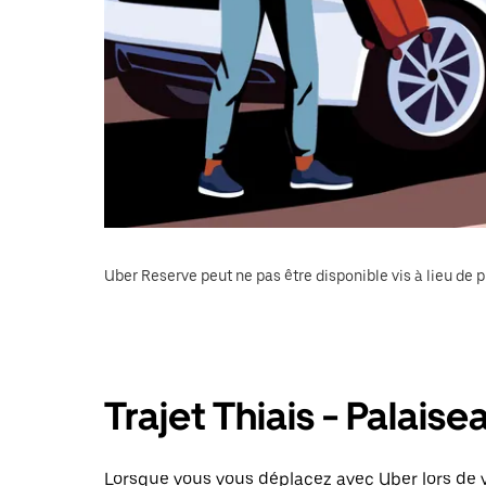
Uber Reserve peut ne pas être disponible vis à lieu de p
Trajet Thiais - Palaise
Lorsque vous vous déplacez avec Uber lors de vo