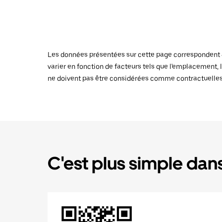
Les données présentées sur cette page correspondent au
varier en fonction de facteurs tels que l'emplacement, l
ne doivent pas être considérées comme contractuelles
C'est plus simple dans