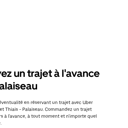
ez un trajet à l'avance
alaiseau
éventualité en réservant un trajet avec Uber
jet Thiais - Palaiseau. Commandez un trajet
rs à l'avance, à tout moment et n'importe quel
.