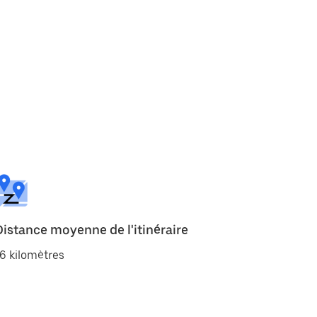
Distance moyenne de l'itinéraire
6 kilomètres