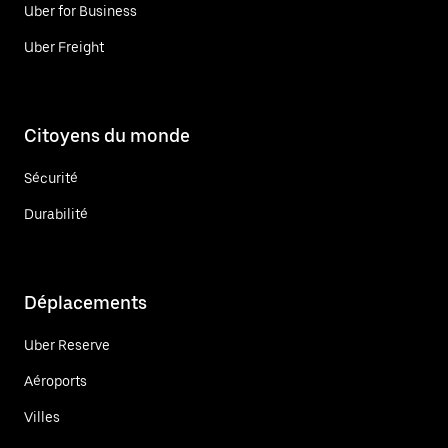
Uber for Business
Uber Freight
Citoyens du monde
Sécurité
Durabilité
Déplacements
Uber Reserve
Aéroports
Villes