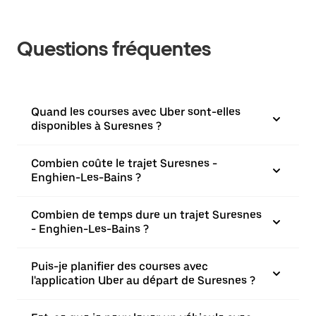
Questions fréquentes
Quand les courses avec Uber sont-elles
disponibles à Suresnes ?
Combien coûte le trajet Suresnes -
Enghien-Les-Bains ?
Combien de temps dure un trajet Suresnes
- Enghien-Les-Bains ?
Puis-je planifier des courses avec
l'application Uber au départ de Suresnes ?