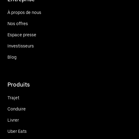
À propos de nous
Nos offres
Espace presse
Investisseurs
Blog
Produits
Trajet
Conduire
Livrer
Uber Eats