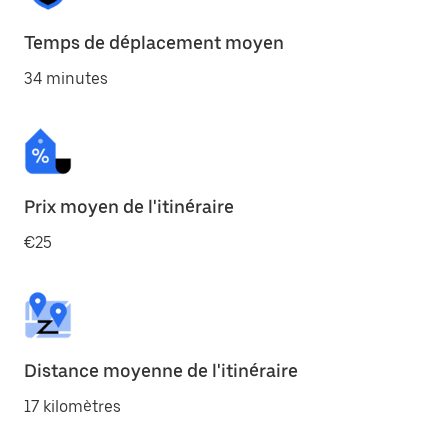
Temps de déplacement moyen
34 minutes
Prix moyen de l'itinéraire
€25
Distance moyenne de l'itinéraire
17 kilomètres