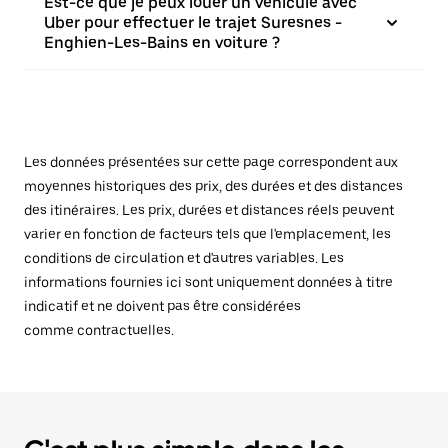
Est-ce que je peux louer un véhicule avec
Uber pour effectuer le trajet Suresnes -
Enghien-Les-Bains en voiture ?
Les données présentées sur cette page correspondent aux
moyennes historiques des prix, des durées et des distances
des itinéraires. Les prix, durées et distances réels peuvent
varier en fonction de facteurs tels que l'emplacement, les
conditions de circulation et d'autres variables. Les
informations fournies ici sont uniquement données à titre
indicatif et ne doivent pas être considérées
comme contractuelles.