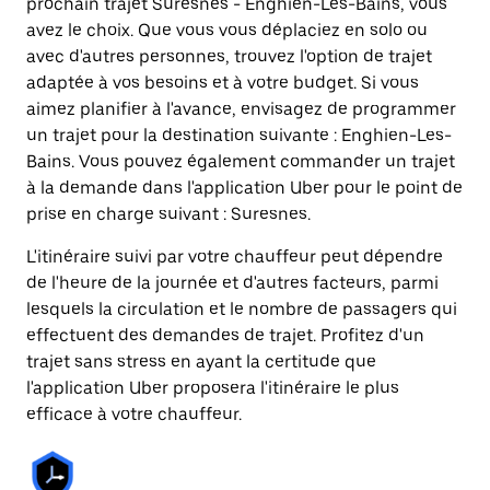
prochain trajet Suresnes - Enghien-Les-Bains, vous
avez le choix. Que vous vous déplaciez en solo ou
avec d'autres personnes, trouvez l'option de trajet
adaptée à vos besoins et à votre budget. Si vous
aimez planifier à l'avance, envisagez de programmer
un trajet pour la destination suivante : Enghien-Les-
Bains. Vous pouvez également commander un trajet
à la demande dans l'application Uber pour le point de
prise en charge suivant : Suresnes.
L'itinéraire suivi par votre chauffeur peut dépendre
de l'heure de la journée et d'autres facteurs, parmi
lesquels la circulation et le nombre de passagers qui
effectuent des demandes de trajet. Profitez d'un
trajet sans stress en ayant la certitude que
l'application Uber proposera l'itinéraire le plus
efficace à votre chauffeur.