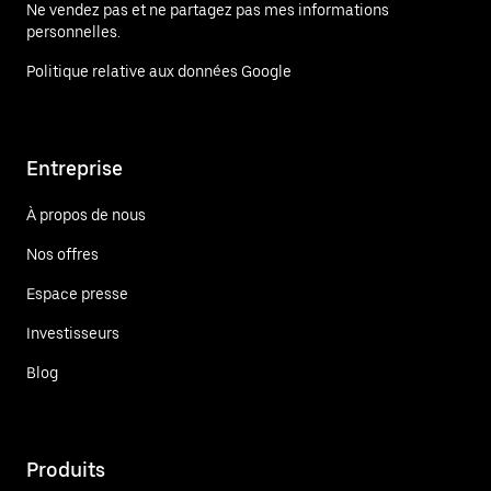
Ne vendez pas et ne partagez pas mes informations
personnelles.
Politique relative aux données Google
Entreprise
À propos de nous
Nos offres
Espace presse
Investisseurs
Blog
Produits