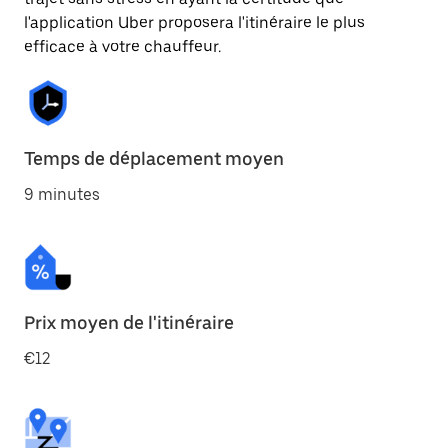
l'application Uber proposera l'itinéraire le plus
efficace à votre chauffeur.
Temps de déplacement moyen
9 minutes
Prix moyen de l'itinéraire
€12