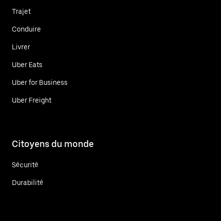
Trajet
Conduire
Livrer
Uber Eats
Uber for Business
Uber Freight
Citoyens du monde
Sécurité
Durabilité