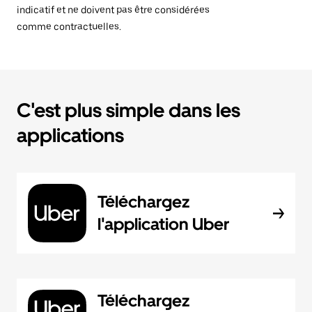
indicatif et ne doivent pas être considérées
comme contractuelles.
C'est plus simple dans les
applications
Téléchargez
l'application Uber
Téléchargez