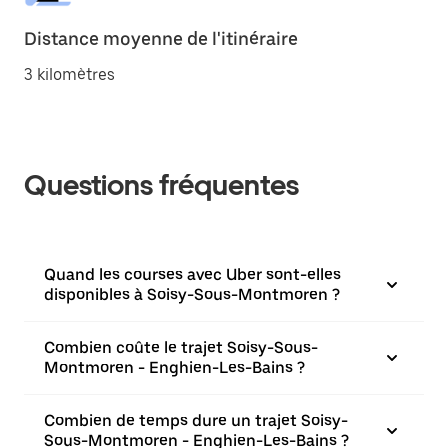
Distance moyenne de l'itinéraire
3 kilomètres
Questions fréquentes
Quand les courses avec Uber sont-elles
disponibles à Soisy-Sous-Montmoren ?
Combien coûte le trajet Soisy-Sous-
Montmoren - Enghien-Les-Bains ?
Combien de temps dure un trajet Soisy-
Sous-Montmoren - Enghien-Les-Bains ?