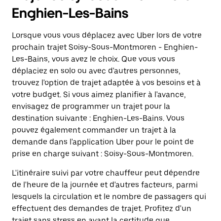
Enghien-Les-Bains
Lorsque vous vous déplacez avec Uber lors de votre
prochain trajet Soisy-Sous-Montmoren - Enghien-
Les-Bains, vous avez le choix. Que vous vous
déplaciez en solo ou avec d'autres personnes,
trouvez l'option de trajet adaptée à vos besoins et à
votre budget. Si vous aimez planifier à l'avance,
envisagez de programmer un trajet pour la
destination suivante : Enghien-Les-Bains. Vous
pouvez également commander un trajet à la
demande dans l'application Uber pour le point de
prise en charge suivant : Soisy-Sous-Montmoren.
L'itinéraire suivi par votre chauffeur peut dépendre
de l'heure de la journée et d'autres facteurs, parmi
lesquels la circulation et le nombre de passagers qui
effectuent des demandes de trajet. Profitez d'un
trajet sans stress en ayant la certitude que