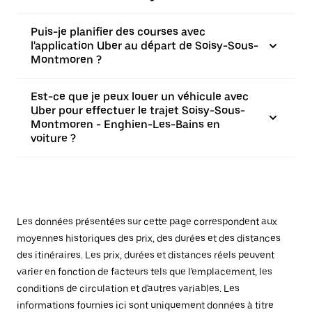
Puis-je planifier des courses avec
l'application Uber au départ de Soisy-Sous-
Montmoren ?
Est-ce que je peux louer un véhicule avec
Uber pour effectuer le trajet Soisy-Sous-
Montmoren - Enghien-Les-Bains en
voiture ?
Les données présentées sur cette page correspondent aux
moyennes historiques des prix, des durées et des distances
des itinéraires. Les prix, durées et distances réels peuvent
varier en fonction de facteurs tels que l'emplacement, les
conditions de circulation et d'autres variables. Les
informations fournies ici sont uniquement données à titre