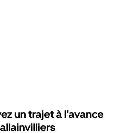
ez un trajet à l'avance
llainvilliers