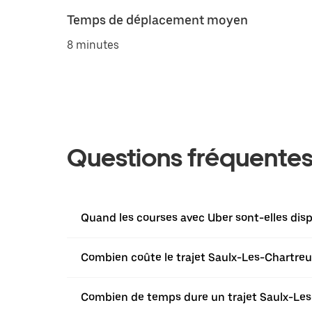
Temps de déplacement moyen
8 minutes
Questions fréquente
Quand les courses avec Uber sont-elles dis
Combien coûte le trajet Saulx-Les-Chartreux -
Combien de temps dure un trajet Saulx-Les-C