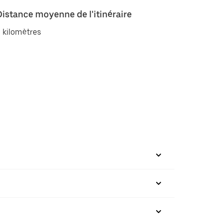
Distance moyenne de l'itinéraire
 kilomètres