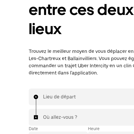
entre ces deux
lieux
Trouvez le meilleur moyen de vous déplacer en
Les-Chartreux et Ballainvilliers. Vous pouvez 
commander un trajet Uber Intercity en un clin d
directement dans l'application.
Lieu de départ
Où allez-vous ?
Date
Heure