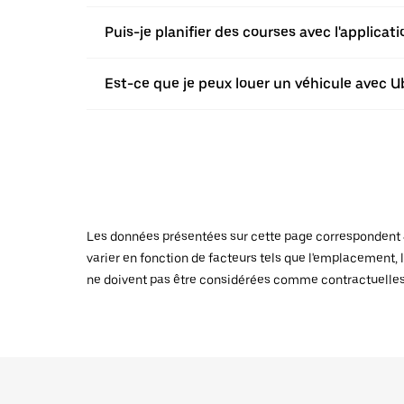
Puis-je planifier des courses avec l'applica
Est-ce que je peux louer un véhicule avec Ube
Les données présentées sur cette page correspondent au
varier en fonction de facteurs tels que l'emplacement, l
ne doivent pas être considérées comme contractuelles