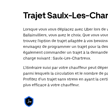
Trajet Saulx-Les-Chart
Lorsque vous vous déplacez avec Uber lors de v
Ballainvilliers, vous avez le choix. Que vous vo
trouvez l'option de trajet adaptée à vos besoins
envisagez de programmer un trajet pour la desti
également commander un trajet à la demande da
charge suivant : Saulx-Les-Chartreux.
L'itinéraire suivi par votre chauffeur peut dépe
parmi lesquels la circulation et le nombre de 
Profitez d'un trajet sans stress en ayant la cert
plus efficace à votre chauffeur.