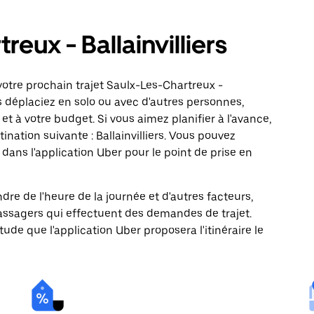
reux - Ballainvilliers
otre prochain trajet Saulx-Les-Chartreux -
us déplaciez en solo ou avec d'autres personnes,
 et à votre budget. Si vous aimez planifier à l'avance,
nation suivante : Ballainvilliers. Vous pouvez
ns l'application Uber pour le point de prise en
ndre de l'heure de la journée et d'autres facteurs,
passagers qui effectuent des demandes de trajet.
itude que l'application Uber proposera l'itinéraire le