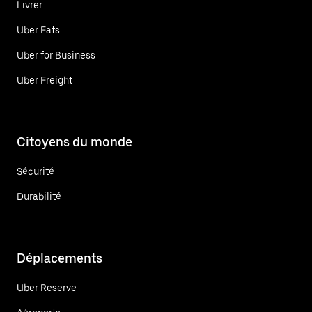
Livrer
Uber Eats
Uber for Business
Uber Freight
Citoyens du monde
Sécurité
Durabilité
Déplacements
Uber Reserve