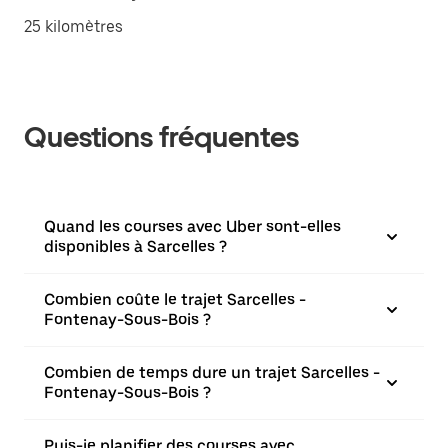
25 kilomètres
Questions fréquentes
Quand les courses avec Uber sont-elles
disponibles à Sarcelles ?
Combien coûte le trajet Sarcelles -
Fontenay-Sous-Bois ?
Combien de temps dure un trajet Sarcelles -
Fontenay-Sous-Bois ?
Puis-je planifier des courses avec