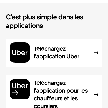
C'est plus simple dans les
applications
Téléchargez
l'application Uber
Téléchargez
l'application pour les
chauffeurs et les
coursiers