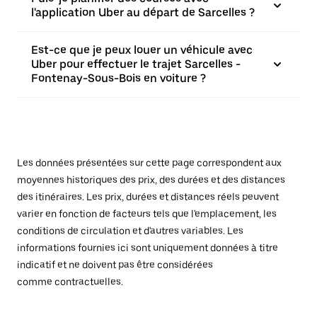
l'application Uber au départ de Sarcelles ?
Est-ce que je peux louer un véhicule avec
Uber pour effectuer le trajet Sarcelles -
Fontenay-Sous-Bois en voiture ?
Les données présentées sur cette page correspondent aux
moyennes historiques des prix, des durées et des distances
des itinéraires. Les prix, durées et distances réels peuvent
varier en fonction de facteurs tels que l'emplacement, les
conditions de circulation et d'autres variables. Les
informations fournies ici sont uniquement données à titre
indicatif et ne doivent pas être considérées
comme contractuelles.