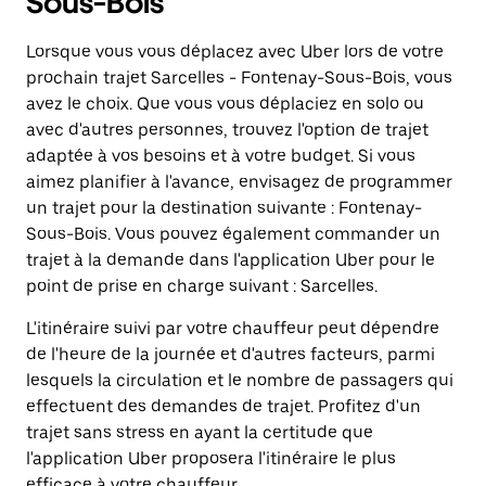
Sous-Bois
Lorsque vous vous déplacez avec Uber lors de votre
prochain trajet Sarcelles - Fontenay-Sous-Bois, vous
avez le choix. Que vous vous déplaciez en solo ou
avec d'autres personnes, trouvez l'option de trajet
adaptée à vos besoins et à votre budget. Si vous
aimez planifier à l'avance, envisagez de programmer
un trajet pour la destination suivante : Fontenay-
Sous-Bois. Vous pouvez également commander un
trajet à la demande dans l'application Uber pour le
point de prise en charge suivant : Sarcelles.
L'itinéraire suivi par votre chauffeur peut dépendre
de l'heure de la journée et d'autres facteurs, parmi
lesquels la circulation et le nombre de passagers qui
effectuent des demandes de trajet. Profitez d'un
trajet sans stress en ayant la certitude que
l'application Uber proposera l'itinéraire le plus
efficace à votre chauffeur.