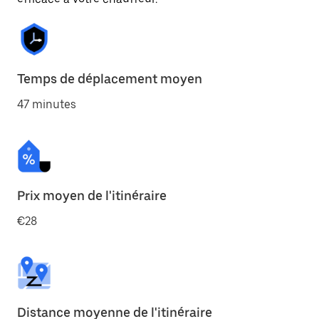
Temps de déplacement moyen
47 minutes
Prix moyen de l'itinéraire
€28
Distance moyenne de l'itinéraire