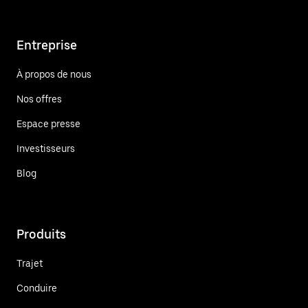
Entreprise
À propos de nous
Nos offres
Espace presse
Investisseurs
Blog
Produits
Trajet
Conduire