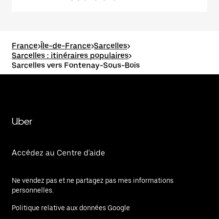
France
>
Île-de-France
>
Sarcelles
>
Sarcelles : itinéraires populaires
>
Sarcelles vers Fontenay-Sous-Bois
Uber
Accédez au Centre d'aide
Ne vendez pas et ne partagez pas mes informations
personnelles.
Politique relative aux données Google