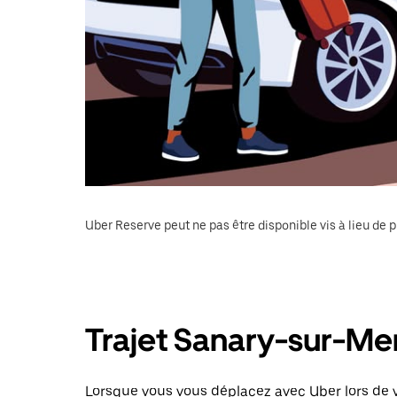
Uber Reserve peut ne pas être disponible vis à lieu de p
Trajet Sanary-sur-Me
Lorsque vous vous déplacez avec Uber lors de v