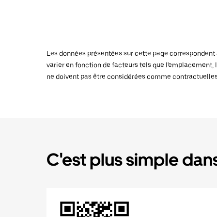
Les données présentées sur cette page correspondent au
varier en fonction de facteurs tels que l'emplacement, l
ne doivent pas être considérées comme contractuelles
C'est plus simple dans