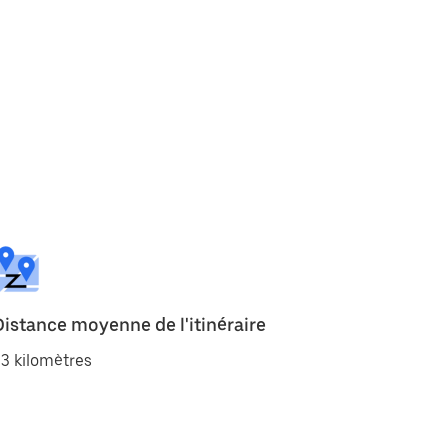
Distance moyenne de l'itinéraire
3 kilomètres