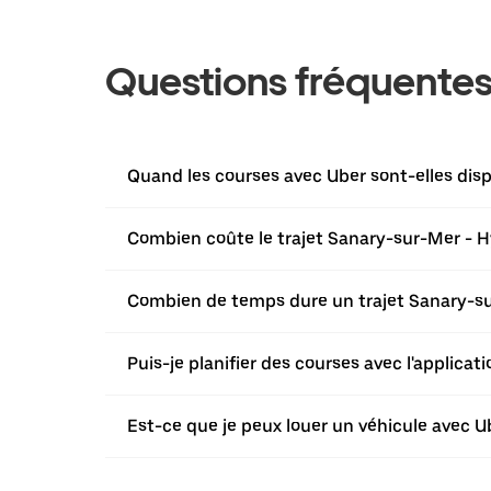
Questions fréquente
Quand les courses avec Uber sont-elles dis
Combien coûte le trajet Sanary-sur-Mer - H
Combien de temps dure un trajet Sanary-su
Puis-je planifier des courses avec l'applica
Est-ce que je peux louer un véhicule avec U