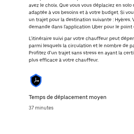
avez le choix. Que vous vous déplaciez en solo 
adaptée à vos besoins et à votre budget. Si vo
un trajet pour la destination suivante : Hyère
demande dans l'application Uber pour le point 
L'itinéraire suivi par votre chauffeur peut dépe
parmi lesquels la circulation et le nombre de 
Profitez d'un trajet sans stress en ayant la cert
plus efficace à votre chauffeur.
Temps de déplacement moyen
37 minutes