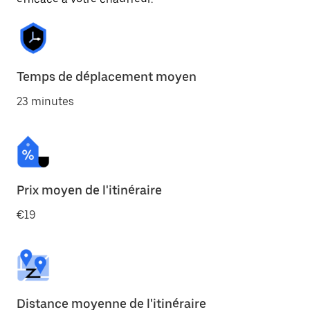
Temps de déplacement moyen
23 minutes
Prix moyen de l'itinéraire
€19
Distance moyenne de l'itinéraire