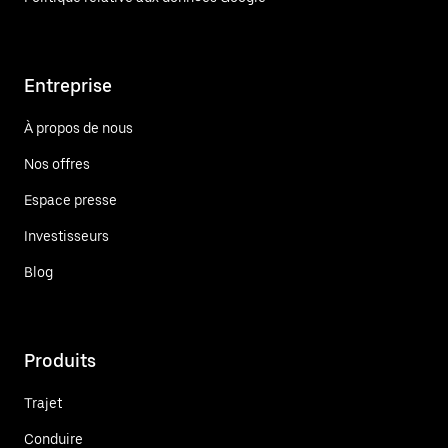
Entreprise
À propos de nous
Nos offres
Espace presse
Investisseurs
Blog
Produits
Trajet
Conduire