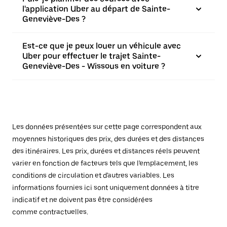
l'application Uber au départ de Sainte-
Geneviève-Des ?
Est-ce que je peux louer un véhicule avec
Uber pour effectuer le trajet Sainte-
Geneviève-Des - Wissous en voiture ?
Les données présentées sur cette page correspondent aux
moyennes historiques des prix, des durées et des distances
des itinéraires. Les prix, durées et distances réels peuvent
varier en fonction de facteurs tels que l'emplacement, les
conditions de circulation et d'autres variables. Les
informations fournies ici sont uniquement données à titre
indicatif et ne doivent pas être considérées
comme contractuelles.