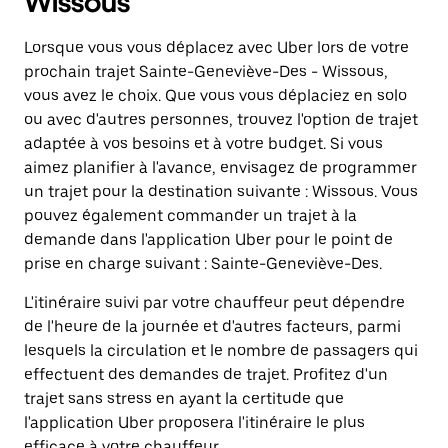
Wissous
Lorsque vous vous déplacez avec Uber lors de votre
prochain trajet Sainte-Geneviève-Des - Wissous,
vous avez le choix. Que vous vous déplaciez en solo
ou avec d'autres personnes, trouvez l'option de trajet
adaptée à vos besoins et à votre budget. Si vous
aimez planifier à l'avance, envisagez de programmer
un trajet pour la destination suivante : Wissous. Vous
pouvez également commander un trajet à la
demande dans l'application Uber pour le point de
prise en charge suivant : Sainte-Geneviève-Des.
L'itinéraire suivi par votre chauffeur peut dépendre
de l'heure de la journée et d'autres facteurs, parmi
lesquels la circulation et le nombre de passagers qui
effectuent des demandes de trajet. Profitez d'un
trajet sans stress en ayant la certitude que
l'application Uber proposera l'itinéraire le plus
efficace à votre chauffeur.