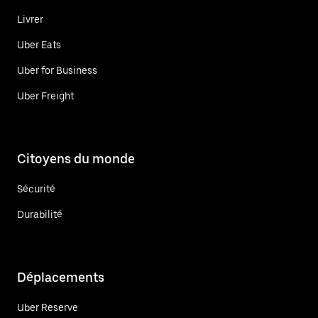
Livrer
Uber Eats
Uber for Business
Uber Freight
Citoyens du monde
Sécurité
Durabilité
Déplacements
Uber Reserve