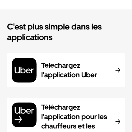
C'est plus simple dans les
applications
Téléchargez
l'application Uber
Téléchargez
l'application pour les
chauffeurs et les