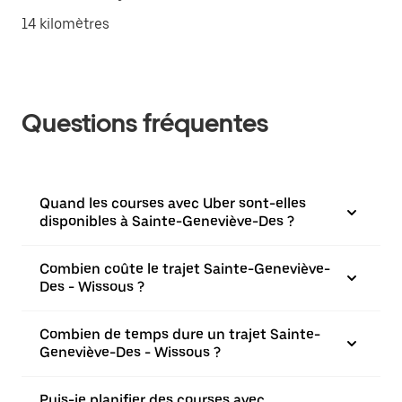
14 kilomètres
Questions fréquentes
Quand les courses avec Uber sont-elles
disponibles à Sainte-Geneviève-Des ?
Combien coûte le trajet Sainte-Geneviève-
Des - Wissous ?
Combien de temps dure un trajet Sainte-
Geneviève-Des - Wissous ?
Puis-je planifier des courses avec