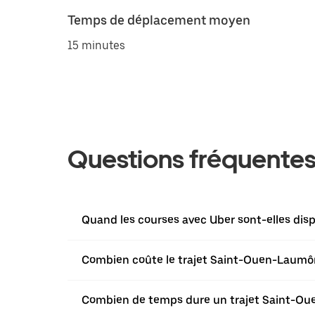
Temps de déplacement moyen
15 minutes
Questions fréquente
Quand les courses avec Uber sont-elles di
Combien coûte le trajet Saint-Ouen-Laum
Combien de temps dure un trajet Saint-O