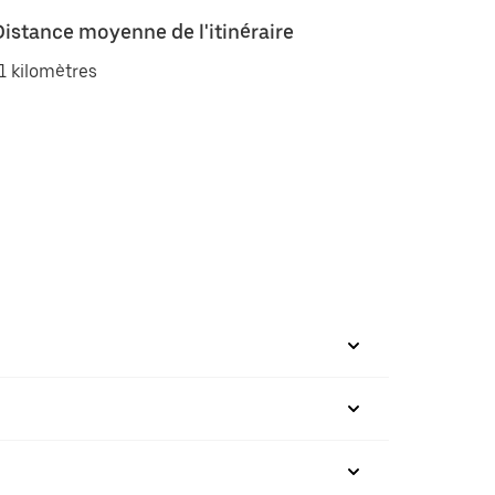
Distance moyenne de l'itinéraire
1 kilomètres