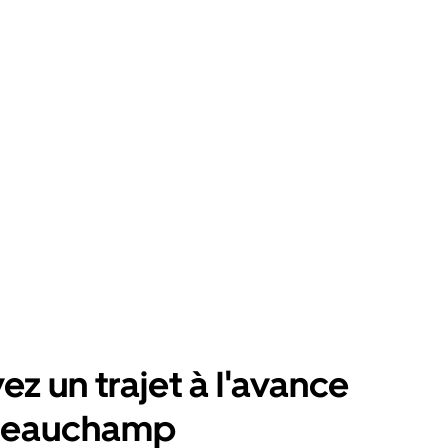
ez un trajet à l'avance
Beauchamp