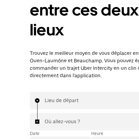
entre ces deux
lieux
Trouvez le meilleur moyen de vous déplacer en
Ouen-Laumône et Beauchamp. Vous pouvez é
commander un trajet Uber Intercity en un clin d
directement dans l'application.
Lieu de départ
Où allez-vous ?
Date
Heure