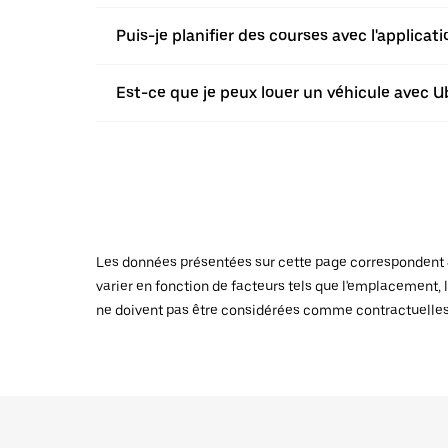
Puis-je planifier des courses avec l'applic
Est-ce que je peux louer un véhicule avec 
Les données présentées sur cette page correspondent au
varier en fonction de facteurs tels que l'emplacement, l
ne doivent pas être considérées comme contractuelles