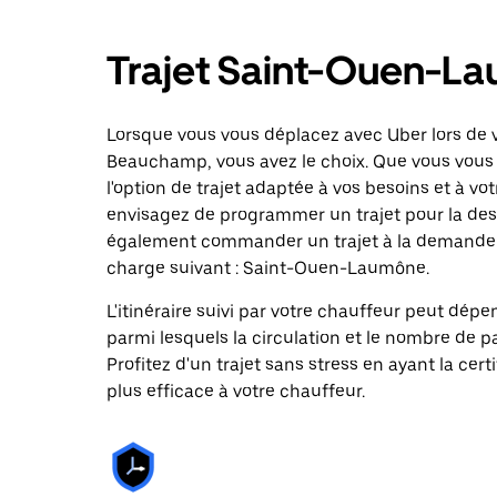
Trajet Saint-Ouen-L
Lorsque vous vous déplacez avec Uber lors de 
Beauchamp, vous avez le choix. Que vous vous 
l'option de trajet adaptée à vos besoins et à vot
envisagez de programmer un trajet pour la de
également commander un trajet à la demande da
charge suivant : Saint-Ouen-Laumône.
L'itinéraire suivi par votre chauffeur peut dépe
parmi lesquels la circulation et le nombre de 
Profitez d'un trajet sans stress en ayant la cert
plus efficace à votre chauffeur.