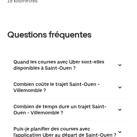
19 kilomètres
Questions fréquentes
Quand les courses avec Uber sont-elles
disponibles à Saint-Ouen ?
Combien coûte le trajet Saint-Ouen -
Villemomble ?
Combien de temps dure un trajet Saint-
Ouen - Villemomble ?
Puis-je planifier des courses avec
l'application Uber au départ de Saint-Ouen ?