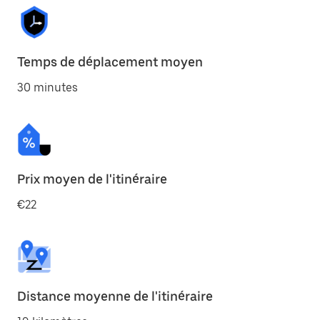
Temps de déplacement moyen
30 minutes
Prix moyen de l'itinéraire
€22
Distance moyenne de l'itinéraire