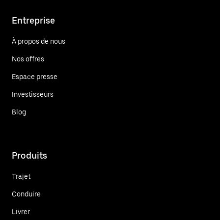
Entreprise
À propos de nous
Nos offres
Espace presse
Investisseurs
Blog
Produits
Trajet
Conduire
Livrer