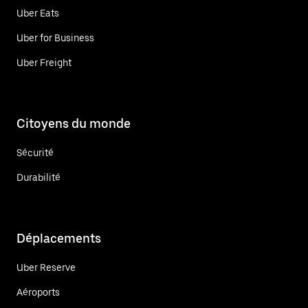
Uber Eats
Uber for Business
Uber Freight
Citoyens du monde
Sécurité
Durabilité
Déplacements
Uber Reserve
Aéroports