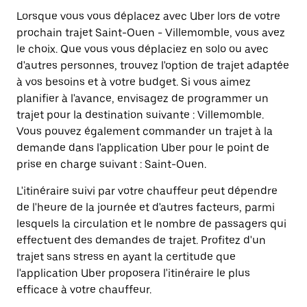
Lorsque vous vous déplacez avec Uber lors de votre
prochain trajet Saint-Ouen - Villemomble, vous avez
le choix. Que vous vous déplaciez en solo ou avec
d'autres personnes, trouvez l'option de trajet adaptée
à vos besoins et à votre budget. Si vous aimez
planifier à l'avance, envisagez de programmer un
trajet pour la destination suivante : Villemomble.
Vous pouvez également commander un trajet à la
demande dans l'application Uber pour le point de
prise en charge suivant : Saint-Ouen.
L'itinéraire suivi par votre chauffeur peut dépendre
de l'heure de la journée et d'autres facteurs, parmi
lesquels la circulation et le nombre de passagers qui
effectuent des demandes de trajet. Profitez d'un
trajet sans stress en ayant la certitude que
l'application Uber proposera l'itinéraire le plus
efficace à votre chauffeur.