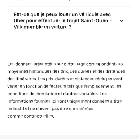
Est-ce que je peux louer un véhicule avec
Uber pour effectuer le trajet Saint-Ouen -
Villemomble en voiture ?
Les données présentées sur cette page correspondent aux
moyennes historiques des prix, des durées et des distances
des itinéraires. Les prix, durées et distances réels peuvent
varier en fonction de facteurs tels que l'emplacement, les
conditions de circulation et d'autres variables. Les
informations fournies ici sont uniquement données à titre
indicatif et ne doivent pas être considérées
comme contractuelles.