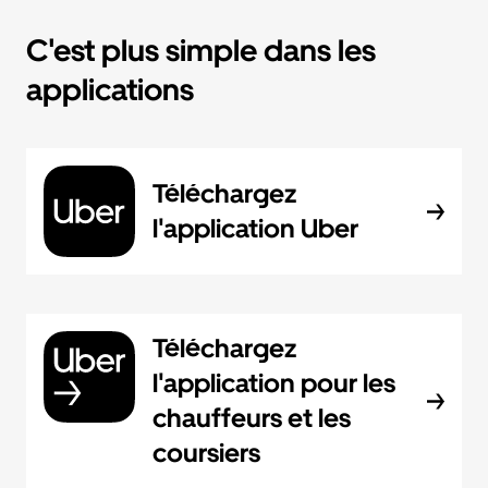
C'est plus simple dans les
applications
Téléchargez
l'application Uber
Téléchargez
l'application pour les
chauffeurs et les
coursiers