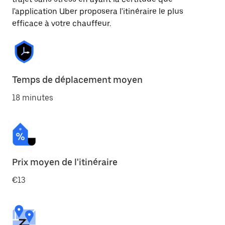
l'application Uber proposera l'itinéraire le plus
efficace à votre chauffeur.
Temps de déplacement moyen
18 minutes
Prix moyen de l'itinéraire
€13