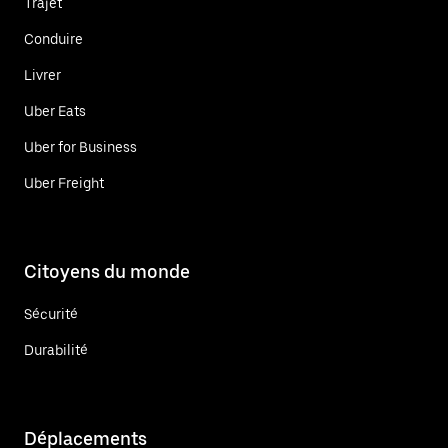
Trajet
Conduire
Livrer
Uber Eats
Uber for Business
Uber Freight
Citoyens du monde
Sécurité
Durabilité
Déplacements