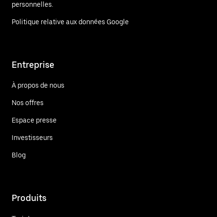
personnelles.
Politique relative aux données Google
Entreprise
À propos de nous
Nos offres
Espace presse
Investisseurs
Blog
Produits