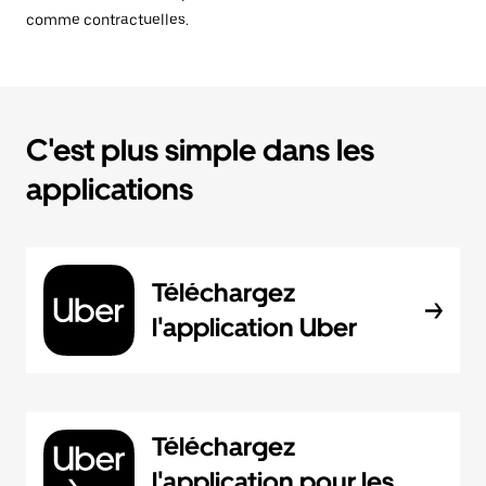
comme contractuelles.
C'est plus simple dans les
applications
Téléchargez
l'application Uber
Téléchargez
l'application pour les