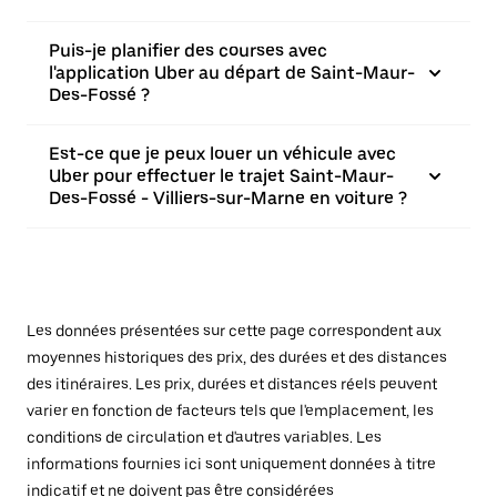
Puis-je planifier des courses avec
l'application Uber au départ de Saint-Maur-
Des-Fossé ?
Est-ce que je peux louer un véhicule avec
Uber pour effectuer le trajet Saint-Maur-
Des-Fossé - Villiers-sur-Marne en voiture ?
Les données présentées sur cette page correspondent aux
moyennes historiques des prix, des durées et des distances
des itinéraires. Les prix, durées et distances réels peuvent
varier en fonction de facteurs tels que l'emplacement, les
conditions de circulation et d'autres variables. Les
informations fournies ici sont uniquement données à titre
indicatif et ne doivent pas être considérées