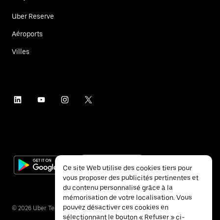
Uber Reserve
Aéroports
Villes
Ce site Web utilise des cookies tiers pour
vous proposer des publicités pertinentes et
du contenu personnalisé grâce à la
mémorisation de votre localisation. Vous
pouvez désactiver ces cookies en
©
2026
Uber Technologies Inc.
sélectionnant le bouton « Refuser » ci-