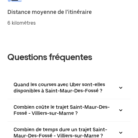
Distance moyenne de l'itinéraire
6 kilomètres
Questions fréquentes
Quand les courses avec Uber sont-elles
disponibles à Saint-Maur-Des-Fossé ?
Combien coûte le trajet Saint-Maur-Des-
Fossé - Villiers-sur-Marne ?
Combien de temps dure un trajet Saint-
Maur-Des-Fossé - Villiers-sur-Marne ?