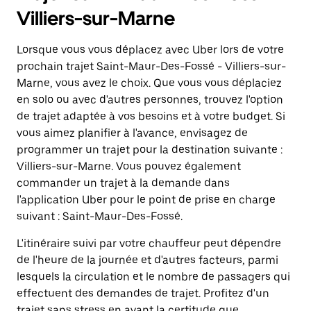
Villiers-sur-Marne
Lorsque vous vous déplacez avec Uber lors de votre
prochain trajet Saint-Maur-Des-Fossé - Villiers-sur-
Marne, vous avez le choix. Que vous vous déplaciez
en solo ou avec d'autres personnes, trouvez l'option
de trajet adaptée à vos besoins et à votre budget. Si
vous aimez planifier à l'avance, envisagez de
programmer un trajet pour la destination suivante :
Villiers-sur-Marne. Vous pouvez également
commander un trajet à la demande dans
l'application Uber pour le point de prise en charge
suivant : Saint-Maur-Des-Fossé.
L'itinéraire suivi par votre chauffeur peut dépendre
de l'heure de la journée et d'autres facteurs, parmi
lesquels la circulation et le nombre de passagers qui
effectuent des demandes de trajet. Profitez d'un
trajet sans stress en ayant la certitude que