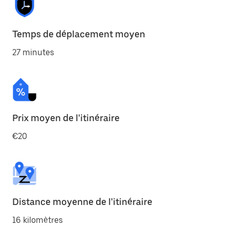
Temps de déplacement moyen
27 minutes
Prix moyen de l'itinéraire
€20
Distance moyenne de l'itinéraire
16 kilomètres