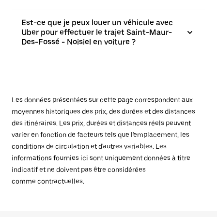
Est-ce que je peux louer un véhicule avec
Uber pour effectuer le trajet Saint-Maur-
Des-Fossé - Noisiel en voiture ?
Les données présentées sur cette page correspondent aux
moyennes historiques des prix, des durées et des distances
des itinéraires. Les prix, durées et distances réels peuvent
varier en fonction de facteurs tels que l'emplacement, les
conditions de circulation et d'autres variables. Les
informations fournies ici sont uniquement données à titre
indicatif et ne doivent pas être considérées
comme contractuelles.