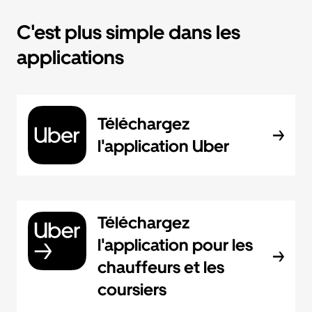
C'est plus simple dans les
applications
Téléchargez
l'application Uber
Téléchargez
l'application pour les
chauffeurs et les
coursiers