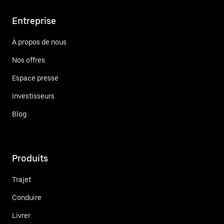
Entreprise
À propos de nous
Nos offres
Espace presse
Investisseurs
Blog
Produits
Trajet
Conduire
Livrer