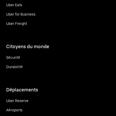
Uber Eats
Uber for Business
Uber Freight
Citoyens du monde
Sécurité
Durabilité
Déplacements
Uber Reserve
Aéroports