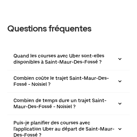
Questions fréquentes
Quand les courses avec Uber sont-elles
disponibles à Saint-Maur-Des-Fossé ?
Combien coûte le trajet Saint-Maur-Des-
Fossé - Noisiel ?
Combien de temps dure un trajet Saint-
Maur-Des-Fossé - Noisiel ?
Puis-je planifier des courses avec
l'application Uber au départ de Saint-Maur-
Des-Fossé ?