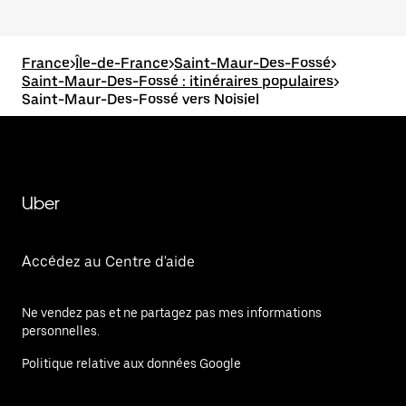
France
>
Île-de-France
>
Saint-Maur-Des-Fossé
>
Saint-Maur-Des-Fossé : itinéraires populaires
>
Saint-Maur-Des-Fossé vers Noisiel
Uber
Accédez au Centre d'aide
Ne vendez pas et ne partagez pas mes informations
personnelles.
Politique relative aux données Google