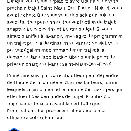
Lorsque vous vous déplacez avec Uber lors de votre
prochain trajet Saint-Maur-Des-Fossé - Noisiel, vous
avez le choix. Que vous vous déplaciez en solo ou
avec d'autres personnes, trouvez l'option de trajet
adaptée à vos besoins et à votre budget. Si vous
aimez planifier à l'avance, envisagez de programmer
un trajet pour la destination suivante : Noisiel. Vous
pouvez également commander un trajet à la
demande dans l'application Uber pour le point de
prise en charge suivant : Saint-Maur-Des-Fossé.
L'itinéraire suivi par votre chauffeur peut dépendre
de l'heure de la journée et d'autres facteurs, parmi
lesquels la circulation et le nombre de passagers qui
effectuent des demandes de trajet. Profitez d'un
trajet sans stress en ayant la certitude que
l'application Uber proposera l'itinéraire le plus
efficace à votre chauffeur.