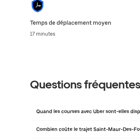
Temps de déplacement moyen
17 minutes
Questions fréquente
Quand les courses avec Uber sont-elles dis
Combien coûte le trajet Saint-Maur-Des-F