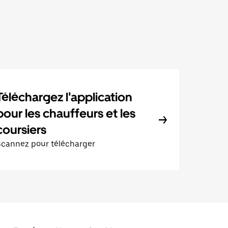
Téléchargez l'application
pour les chauffeurs et les
coursiers
Scannez pour télécharger