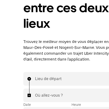
entre ces deux
lieux
Trouvez le meilleur moyen de vous déplacer en
Maur-Des-Fossé et Nogent-Sur-Marne. Vous p
également commander un trajet Uber Intercity 
d'œil, directement dans l'application.
Lieu de départ
Où allez-vous ?
Date
Heure