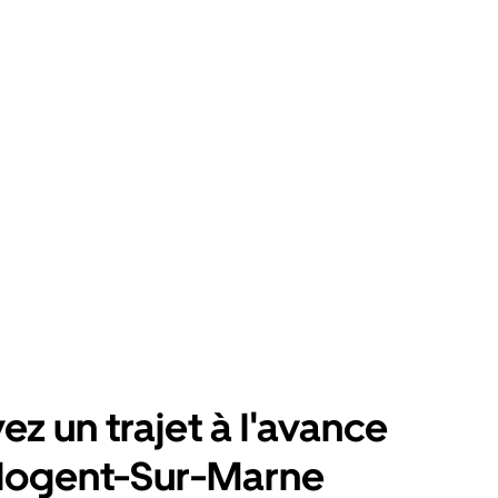
ez un trajet à l'avance
Nogent-Sur-Marne