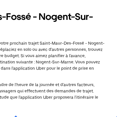
s-Fossé - Nogent-Sur-
votre prochain trajet Saint-Maur-Des-Fossé - Nogent-
éplaciez en solo ou avec d'autres personnes, trouvez
re budget. Si vous aimez planifier à l'avance,
tination suivante : Nogent-Sur-Marne. Vous pouvez
ns l'application Uber pour le point de prise en
ndre de l'heure de la journée et d'autres facteurs,
passagers qui effectuent des demandes de trajet.
itude que l'application Uber proposera l'itinéraire le