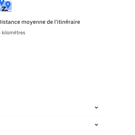
Distance moyenne de l'itinéraire
 kilomètres