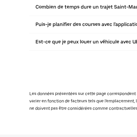
Combien de temps dure un trajet Saint-Ma
Puis-je planifier des courses avec l'applic
Est-ce que je peux louer un véhicule avec 
Les données présentées sur cette page correspondent au
varier en fonction de facteurs tels que l'emplacement, l
ne doivent pas être considérées comme contractuelles