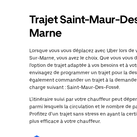
Trajet Saint-Maur-De
Marne
Lorsque vous vous déplacez avec Uber lors de 
Sur-Marne, vous avez le choix. Que vous vous d
l'option de trajet adaptée à vos besoins et à vot
envisagez de programmer un trajet pour la des
également commander un trajet à la demande da
charge suivant : Saint-Maur-Des-Fossé.
L'itinéraire suivi par votre chauffeur peut dépe
parmi lesquels la circulation et le nombre de 
Profitez d'un trajet sans stress en ayant la cert
plus efficace à votre chauffeur.