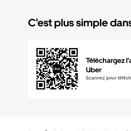
C'est plus simple dans
Téléchargez l'
Uber
Scannez pour téléc