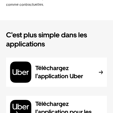
comme contractuelles.
C'est plus simple dans les
applications
Téléchargez
l'application Uber
Téléchargez
l'application pour les