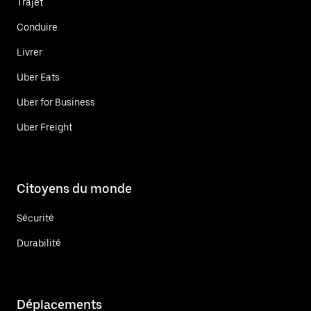
Trajet
Conduire
Livrer
Uber Eats
Uber for Business
Uber Freight
Citoyens du monde
Sécurité
Durabilité
Déplacements