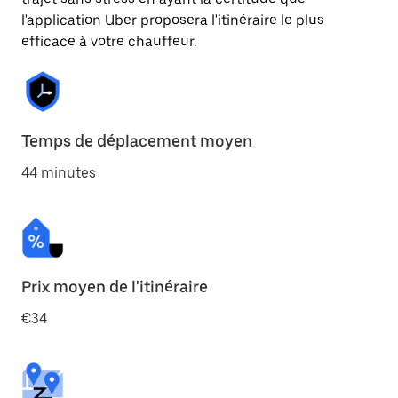
l'application Uber proposera l'itinéraire le plus
efficace à votre chauffeur.
Temps de déplacement moyen
44 minutes
Prix moyen de l'itinéraire
€34