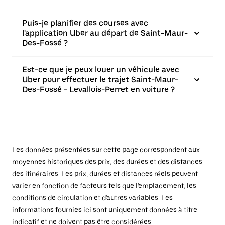
Puis-je planifier des courses avec
l'application Uber au départ de Saint-Maur-
Des-Fossé ?
Est-ce que je peux louer un véhicule avec
Uber pour effectuer le trajet Saint-Maur-
Des-Fossé - Levallois-Perret en voiture ?
Les données présentées sur cette page correspondent aux
moyennes historiques des prix, des durées et des distances
des itinéraires. Les prix, durées et distances réels peuvent
varier en fonction de facteurs tels que l'emplacement, les
conditions de circulation et d'autres variables. Les
informations fournies ici sont uniquement données à titre
indicatif et ne doivent pas être considérées