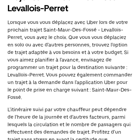
Levallois-Perret
Lorsque vous vous déplacez avec Uber lors de votre
prochain trajet Saint-Maur-Des-Fossé - Levallois-
Perret, vous avez le choix. Que vous vous déplaciez
en solo ou avec d'autres personnes, trouvez l'option
de trajet adaptée à vos besoins et à votre budget. Si
vous aimez planifier à l'avance, envisagez de
programmer un trajet pour la destination suivante :
Levallois-Perret. Vous pouvez également commander
un trajet à la demande dans l'application Uber pour
le point de prise en charge suivant : Saint-Maur-Des-
Fossé.
L'itinéraire suivi par votre chauffeur peut dépendre
de l'heure de la journée et d'autres facteurs, parmi
lesquels la circulation et le nombre de passagers qui
effectuent des demandes de trajet. Profitez d'un
trajet sans stress en ayant la certitude que