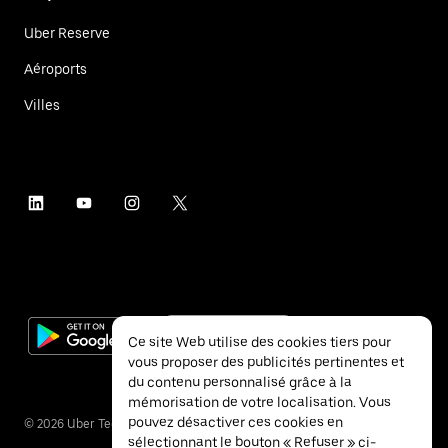
Uber Reserve
Aéroports
Villes
Ce site Web utilise des cookies tiers pour
vous proposer des publicités pertinentes et
du contenu personnalisé grâce à la
mémorisation de votre localisation. Vous
pouvez désactiver ces cookies en
©
2026
Uber Technologies Inc.
sélectionnant le bouton « Refuser » ci-