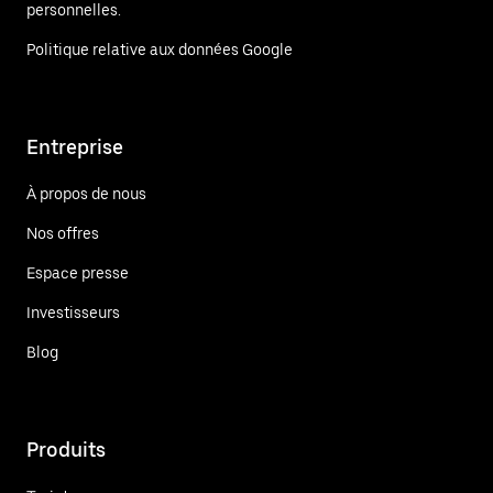
personnelles.
Politique relative aux données Google
Entreprise
À propos de nous
Nos offres
Espace presse
Investisseurs
Blog
Produits