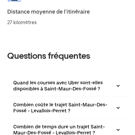
Distance moyenne de l'itinéraire
27 kilomètres
Questions fréquentes
Quand les courses avec Uber sont-elles
disponibles à Saint-Maur-Des-Fossé ?
Combien coûte le trajet Saint-Maur-Des-
Fossé - Levallois-Perret ?
Combien de temps dure un trajet Saint-
Maur-Des-Fossé - Levallois-Perret ?